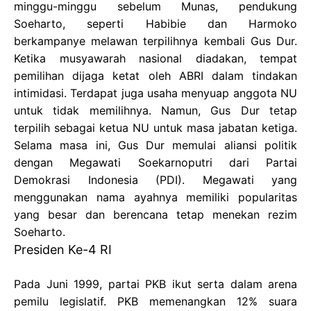
minggu-minggu sebelum Munas, pendukung
Soeharto, seperti Habibie dan Harmoko
berkampanye melawan terpilihnya kembali Gus Dur.
Ketika musyawarah nasional diadakan, tempat
pemilihan dijaga ketat oleh ABRI dalam tindakan
intimidasi. Terdapat juga usaha menyuap anggota NU
untuk tidak memilihnya. Namun, Gus Dur tetap
terpilih sebagai ketua NU untuk masa jabatan ketiga.
Selama masa ini, Gus Dur memulai aliansi politik
dengan Megawati Soekarnoputri dari Partai
Demokrasi Indonesia (PDI). Megawati yang
menggunakan nama ayahnya memiliki popularitas
yang besar dan berencana tetap menekan rezim
Soeharto.
Presiden Ke-4 RI
Pada Juni 1999, partai PKB ikut serta dalam arena
pemilu legislatif. PKB memenangkan 12% suara