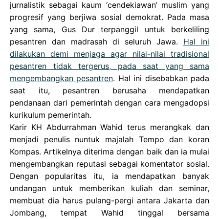
jurnalistik sebagai kaum ‘cendekiawan’ muslim yang
progresif yang berjiwa sosial demokrat. Pada masa
yang sama, Gus Dur terpanggil untuk berkeliling
pesantren dan madrasah di seluruh Jawa.
Hal ini
dilakukan demi menjaga agar nilai-nilai tradisional
pesantren tidak tergerus, pada saat yang sama
mengembangkan pesantren
.
Hal ini disebabkan pada
saat itu, pesantren berusaha mendapatkan
pendanaan dari pemerintah dengan cara mengadopsi
kurikulum pemerintah.
Karir KH Abdurrahman Wahid terus merangkak dan
menjadi penulis nuntuk majalah Tempo dan koran
Kompas. Artikelnya diterima dengan baik dan ia mulai
mengembangkan reputasi sebagai komentator sosial.
Dengan popularitas itu, ia mendapatkan banyak
undangan untuk memberikan kuliah dan seminar,
membuat dia harus pulang-pergi antara Jakarta dan
Jombang, tempat Wahid tinggal bersama