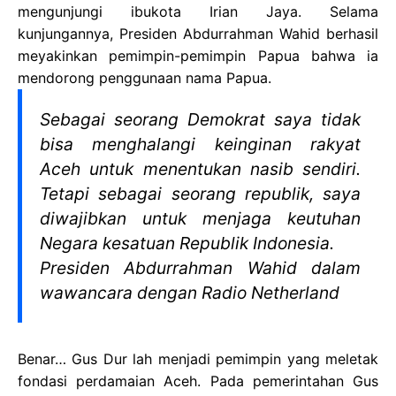
mengunjungi ibukota Irian Jaya. Selama
kunjungannya, Presiden Abdurrahman Wahid berhasil
meyakinkan pemimpin-pemimpin Papua bahwa ia
mendorong penggunaan nama Papua.
Sebagai seorang Demokrat saya tidak
bisa menghalangi keinginan rakyat
Aceh untuk menentukan nasib sendiri.
Tetapi sebagai seorang republik, saya
diwajibkan untuk menjaga keutuhan
Negara kesatuan Republik Indonesia.
Presiden Abdurrahman Wahid dalam
wawancara dengan Radio Netherland
Benar… Gus Dur lah menjadi pemimpin yang meletak
fondasi perdamaian Aceh. Pada pemerintahan Gus