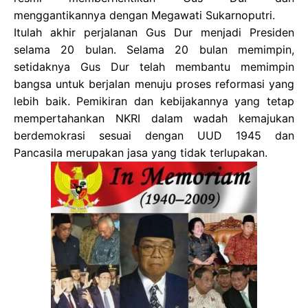
menggantikannya dengan Megawati Sukarnoputri.
Itulah akhir perjalanan Gus Dur menjadi Presiden
selama 20 bulan. Selama 20 bulan memimpin,
setidaknya Gus Dur telah membantu memimpin
bangsa untuk berjalan menuju proses reformasi yang
lebih baik. Pemikiran dan kebijakannya yang tetap
mempertahankan NKRI dalam wadah kemajukan
berdemokrasi sesuai dengan UUD 1945 dan
Pancasila merupakan jasa yang tidak terlupakan.