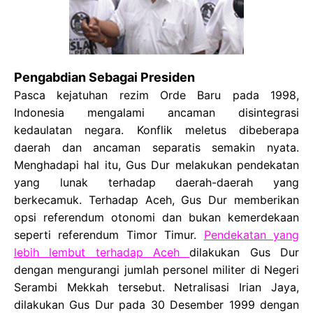
Pengabdian Sebagai Presiden
Pasca kejatuhan rezim Orde Baru pada 1998,
Indonesia mengalami ancaman disintegrasi
kedaulatan negara. Konflik meletus dibeberapa
daerah dan ancaman separatis semakin nyata.
Menghadapi hal itu, Gus Dur melakukan pendekatan
yang lunak terhadap daerah-daerah yang
berkecamuk. Terhadap Aceh, Gus Dur memberikan
opsi referendum otonomi dan bukan kemerdekaan
seperti referendum Timor Timur.
Pendekatan yang
lebih lembut terhadap Aceh
dilakukan Gus Dur
dengan mengurangi jumlah personel militer di Negeri
Serambi Mekkah tersebut. Netralisasi Irian Jaya,
dilakukan Gus Dur pada 30 Desember 1999 dengan