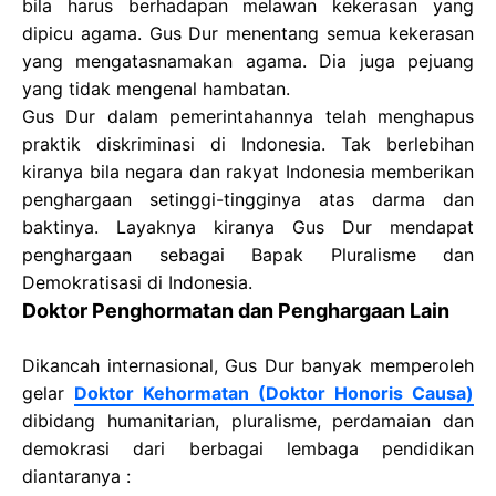
bila harus berhadapan melawan kekerasan yang
dipicu agama. Gus Dur menentang semua kekerasan
yang mengatasnamakan agama. Dia juga pejuang
yang tidak mengenal hambatan.
Gus Dur dalam pemerintahannya telah menghapus
praktik diskriminasi di Indonesia. Tak berlebihan
kiranya bila negara dan rakyat Indonesia memberikan
penghargaan setinggi-tingginya atas darma dan
baktinya. Layaknya kiranya Gus Dur mendapat
penghargaan sebagai Bapak Pluralisme dan
Demokratisasi di Indonesia.
Doktor Penghormatan dan Penghargaan Lain
Dikancah internasional, Gus Dur banyak memperoleh
gelar
Doktor Kehormatan (Doktor Honoris Causa)
dibidang humanitarian, pluralisme, perdamaian dan
demokrasi dari berbagai lembaga pendidikan
diantaranya :