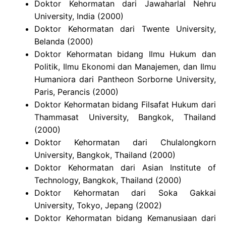
Doktor Kehormatan dari Jawaharlal Nehru
University, India (2000)
Doktor Kehormatan dari Twente University,
Belanda (2000)
Doktor Kehormatan bidang Ilmu Hukum dan
Politik, Ilmu Ekonomi dan Manajemen, dan Ilmu
Humaniora dari Pantheon Sorborne University,
Paris, Perancis (2000)
Doktor Kehormatan bidang Filsafat Hukum dari
Thammasat University, Bangkok, Thailand
(2000)
Doktor Kehormatan dari Chulalongkorn
University, Bangkok, Thailand (2000)
Doktor Kehormatan dari Asian Institute of
Technology, Bangkok, Thailand (2000)
Doktor Kehormatan dari Soka Gakkai
University, Tokyo, Jepang (2002)
Doktor Kehormatan bidang Kemanusiaan dari