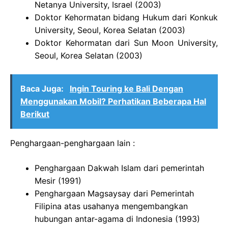
Netanya University, Israel (2003)
Doktor Kehormatan bidang Hukum dari Konkuk
University, Seoul, Korea Selatan (2003)
Doktor Kehormatan dari Sun Moon University,
Seoul, Korea Selatan (2003)
Baca Juga:
Ingin Touring ke Bali Dengan
Menggunakan Mobil? Perhatikan Beberapa Hal
Berikut
Penghargaan-penghargaan lain :
Penghargaan Dakwah Islam dari pemerintah
Mesir (1991)
Penghargaan Magsaysay dari Pemerintah
Filipina atas usahanya mengembangkan
hubungan antar-agama di Indonesia (1993)