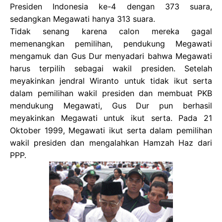
Presiden Indonesia ke-4 dengan 373 suara,
sedangkan Megawati hanya 313 suara.
Tidak senang karena calon mereka gagal
memenangkan pemilihan, pendukung Megawati
mengamuk dan Gus Dur menyadari bahwa Megawati
harus terpilih sebagai wakil presiden. Setelah
meyakinkan jendral Wiranto untuk tidak ikut serta
dalam pemilihan wakil presiden dan membuat PKB
mendukung Megawati, Gus Dur pun berhasil
meyakinkan Megawati untuk ikut serta. Pada 21
Oktober 1999, Megawati ikut serta dalam pemilihan
wakil presiden dan mengalahkan Hamzah Haz dari
PPP.