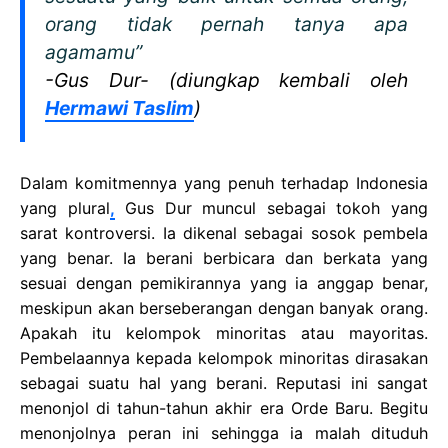
orang tidak pernah tanya apa
agamamu”
-Gus Dur- (diungkap kembali oleh
Hermawi Taslim
)
Dalam komitmennya yang penuh terhadap Indonesia
yang plural
,
Gus Dur muncul sebagai tokoh yang
sarat kontroversi. Ia dikenal sebagai sosok pembela
yang benar. Ia berani berbicara dan berkata yang
sesuai dengan pemikirannya yang ia anggap benar,
meskipun akan berseberangan dengan banyak orang.
Apakah itu kelompok minoritas atau mayoritas.
Pembelaannya kepada kelompok minoritas dirasakan
sebagai suatu hal yang berani. Reputasi ini sangat
menonjol di tahun-tahun akhir era Orde Baru. Begitu
menonjolnya peran ini sehingga ia malah dituduh