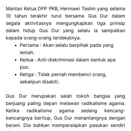
Mantan Ketua DPP PKB, Hermawi Taslim yang selama
10 tahun terakhir turut bersama Gus Dur dalam
segala aktivitasnya mengungkapkan tiga prinsip
dalam hidup Gus Dur yang selalu ia sampaikan
kepada orang-orang terdekatnya.
Pertama : Akan selalu berpihak pada yang
lemah.
Kedua : Anti-diskriminasi dalam bentuk apa
pun.
Ketiga : Tidak pernah membenci orang,
sekalipun disakiti.
Gus Dur merupakan salah tokoh bangsa yang
berjuang paling depan melawan radikalisme agama.
Ketika radikalisme agama sedang kencang-
kencangnya bertiup, Gus Dur menantangnya dengan
berani. Dia bahkan mempersiapkan pasukan sendiri