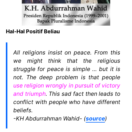
Hal-Hal Positif Beliau
All religions insist on peace. From this
we might think that the religious
struggle for peace is simple … but it is
not. The deep problem is that people
use religion wrongly in pursuit of victory
and triumph
. This sad fact then leads to
conflict with people who have different
beliefs.
-KH Abdurrahman Wahid- (
source
)