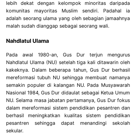
lebih dekat dengan kelompok minoritas daripada
komunitas mayoritas Muslim sendiri. Padahal ia
adalah seorang ulama yang oleh sebagian jamaahnya
malah sudah dianggap sebagai seorang wali.
Nahdlatul Ulama
Pada awal 1980-an, Gus Dur terjun mengurus
Nahdlatul Ulama (NU) setelah tiga kali ditawarin oleh
kakeknya. Dalam beberapa tahun, Gus Dur berhasil
mereformasi tubuh NU sehingga membuat namanya
semakin populer di kalangan NU. Pada Musyawarah
Nasional 1984, Gus Dur didaulat sebagai Ketua Umum
NU. Selama masa jabatan pertamanya, Gus Dur fokus
dalam mereformasi sistem pendidikan pesantren dan
berhasil meningkatkan kualitas sistem pendidikan
pesantren sehingga dapat menandingi sekolah
sekular.