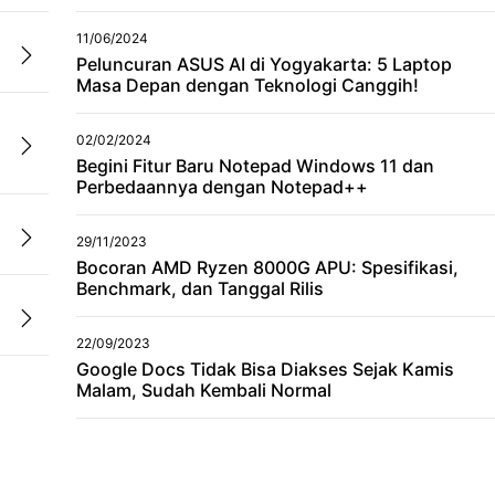
11/06/2024
Peluncuran ASUS AI di Yogyakarta: 5 Laptop
Masa Depan dengan Teknologi Canggih!
02/02/2024
Begini Fitur Baru Notepad Windows 11 dan
Perbedaannya dengan Notepad++
29/11/2023
Bocoran AMD Ryzen 8000G APU: Spesifikasi,
Benchmark, dan Tanggal Rilis
22/09/2023
Google Docs Tidak Bisa Diakses Sejak Kamis
Malam, Sudah Kembali Normal