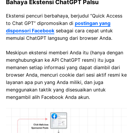
Bahaya Ekstensi ChatGPT Palsu
Ekstensi pencuri berbahaya, berjudul “Quick Access
to Chat GPT” dipromosikan di
postingan yang
disponsori Facebook
sebagai cara cepat untuk
memulai ChatGPT langsung dari browser Anda.
Meskipun ekstensi memberi Anda itu (hanya dengan
menghubungkan ke API ChatGPT resmi) itu juga
memanen setiap informasi yang dapat diambil dari
browser Anda, mencuri cookie dari sesi aktif resmi ke
layanan apa pun yang Anda miliki, dan juga
menggunakan taktik yang disesuaikan untuk
mengambil alih Facebook Anda akun.