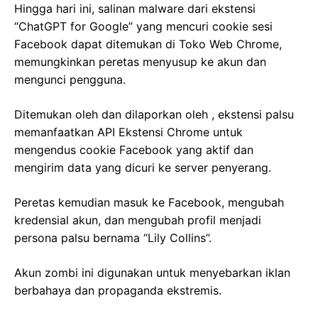
Hingga hari ini, salinan malware dari ekstensi
“ChatGPT for Google” yang mencuri cookie sesi
Facebook dapat ditemukan di Toko Web Chrome,
memungkinkan peretas menyusup ke akun dan
mengunci pengguna.
Ditemukan oleh dan dilaporkan oleh , ekstensi palsu
memanfaatkan API Ekstensi Chrome untuk
mengendus cookie Facebook yang aktif dan
mengirim data yang dicuri ke server penyerang.
Peretas kemudian masuk ke Facebook, mengubah
kredensial akun, dan mengubah profil menjadi
persona palsu bernama “Lily Collins”.
Akun zombi ini digunakan untuk menyebarkan iklan
berbahaya dan propaganda ekstremis.