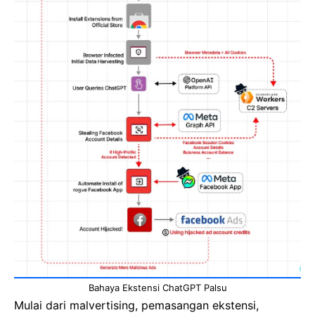
Bahaya Ekstensi ChatGPT Palsu
Mulai dari malvertising, pemasangan ekstensi,