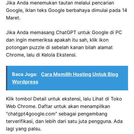
Jika Anda menemukan tautan melalui pencarian
Google, iklan teks Google berbahaya dimulai pada 14
Maret.
Jika Anda memasang ChatGPT untuk Google di PC
dan ingin memeriksa apakah itu sah, klik ikon
potongan puzzle di sebelah kanan bilah alamat
Chrome, lalu di Kelola Ekstensi.
Baca Juga:
Cara Memilih Hosting Untuk Blog
Wordpress
Klik tombol Detail untuk ekstensi, lalu Lihat di Toko
Web Chrome. Daftar untuk akan menampilkan
“chatgpt4google.com” sebagai pengembang
terverifikasi, dan lebih dari satu juta pengguna. Ada
lagi yang palsu.