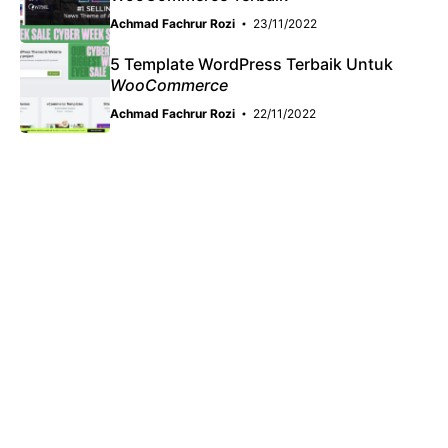
Achmad Fachrur Rozi
23/11/2022
5 Template WordPress Terbaik Untuk
WooCommerce
Achmad Fachrur Rozi
22/11/2022