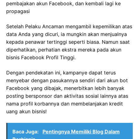
pembajakan akun Facebook, dan kembali lagi ke
propagasi
Setelah Pelaku Ancaman mengambil kepemilikan atas
data Anda yang dicuri, ia mungkin akan menjualnya
kepada penawar tertinggi seperti biasa. Namun saat
diperhatikan, perhatian ekstra mereka pada akun
bisnis Facebook Profil Tinggi.
Dengan pendekatan ini, kampanye dapat terus
menyebar dengan pasukannya sendiri dari akun bot
Facebook yang dibajak, menerbitkan lebih banyak
posting bersponsor dan aktivitas sosial lainnya atas
nama profil korbannya dan membelanjakan kredit
uang akun bisnis!
Baca Juga:
Pentingnya Memiliki Blog Dalam