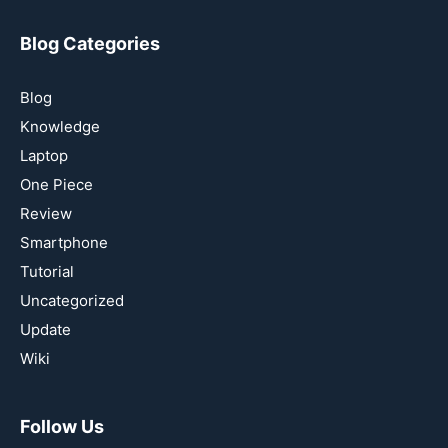
Blog Categories
Blog
Knowledge
Laptop
One Piece
Review
Smartphone
Tutorial
Uncategorized
Update
Wiki
Follow Us