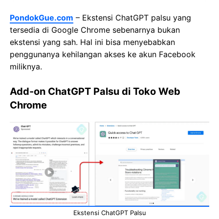
PondokGue.com
– Ekstensi ChatGPT palsu yang
tersedia di Google Chrome sebenarnya bukan
ekstensi yang sah. Hal ini bisa menyebabkan
penggunanya kehilangan akses ke akun Facebook
miliknya.
Add-on ChatGPT Palsu di Toko Web
Chrome
Ekstensi ChatGPT Palsu