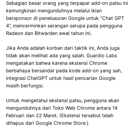
Sebagian besar orang yang terpapar add-on palsu ini
kemungkinan mengunduhnya melalui iklan
bersponsor di penelusuran Google untuk “Chat GPT
4”, mencerminkan serangan serupa pada pengguna
Radeon dan Bitwarden awal tahun ini.
Jika Anda adalah korban dari taktik ini, Anda juga
tidak akan melihat ada yang salah. Guardio Labs
mengatakan bahwa karena ekstensi Chrome
berbahaya bersandar pada kode add-on yang sah,
integrasi ChatGPT untuk hasil pencarian Google
masih berfungsi.
Untuk mengetahui ekstensi palsu, pengguna akan
mengunduhnya dari Toko Web Chrome antara 14
Februari dan 22 Maret. (Ekstensi tersebut telah
dihapus dari Google Chrome Store.)