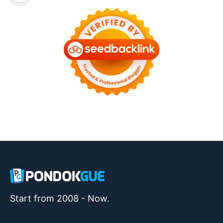
Start from 2008 - Now.