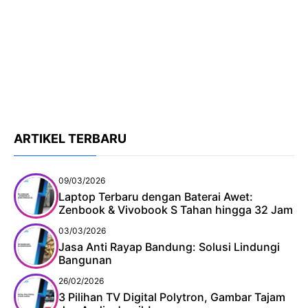
ARTIKEL TERBARU
09/03/2026
Laptop Terbaru dengan Baterai Awet:
Zenbook & Vivobook S Tahan hingga 32 Jam
03/03/2026
Jasa Anti Rayap Bandung: Solusi Lindungi
Bangunan
26/02/2026
3 Pilihan TV Digital Polytron, Gambar Tajam