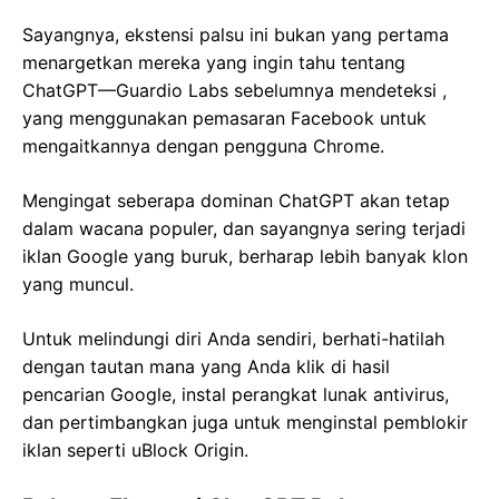
Sayangnya, ekstensi palsu ini bukan yang pertama
menargetkan mereka yang ingin tahu tentang
ChatGPT—Guardio Labs sebelumnya mendeteksi ,
yang menggunakan pemasaran Facebook untuk
mengaitkannya dengan pengguna Chrome.
Mengingat seberapa dominan ChatGPT akan tetap
dalam wacana populer, dan sayangnya sering terjadi
iklan Google yang buruk, berharap lebih banyak klon
yang muncul.
Untuk melindungi diri Anda sendiri, berhati-hatilah
dengan tautan mana yang Anda klik di hasil
pencarian Google, instal perangkat lunak antivirus,
dan pertimbangkan juga untuk menginstal pemblokir
iklan seperti uBlock Origin.