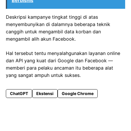
Berbisnis
Deskripsi kampanye tingkat tinggi di atas
menyembunyikan di dalamnya beberapa teknik
canggih untuk mengambil data korban dan
mengambil alih akun Facebook.
Hal tersebut tentu menyalahgunakan layanan online
dan API yang kuat dari Google dan Facebook —
memberi para pelaku ancaman itu beberapa alat
yang sangat ampuh untuk sukses.
ChatGPT
Ekstensi
Google Chrome