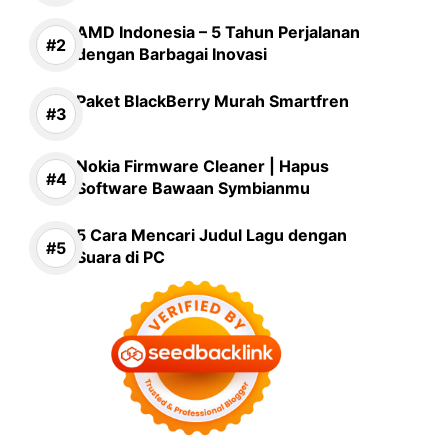
AMD Indonesia – 5 Tahun Perjalanan
dengan Barbagai Inovasi
Paket BlackBerry Murah Smartfren
Nokia Firmware Cleaner | Hapus
Software Bawaan Symbianmu
5 Cara Mencari Judul Lagu dengan
Suara di PC