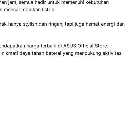
han jam, semua hadir untuk memenuhi kebutuhan
 mencari colokan listrik.
ak hanya stylish dan ringan, tapi juga hemat energi dan
ndapatkan harga terbaik di ASUS Official Store.
nikmati daya tahan baterai yang mendukung aktivitas