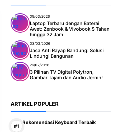
09/03/2026
Laptop Terbaru dengan Baterai
Awet: Zenbook & Vivobook S Tahan
hingga 32 Jam
03/03/2026
Jasa Anti Rayap Bandung: Solusi
Lindungi Bangunan
26/02/2026
3 Pilihan TV Digital Polytron,
Gambar Tajam dan Audio Jernih!
ARTIKEL POPULER
Rekomendasi Keyboard Terbaik