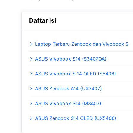
Daftar Isi
Laptop Terbaru Zenbook dan Vivobook S
ASUS Vivobook S14 (S3407QA)
ASUS Vivobook S 14 OLED (S5406)
ASUS Zenbook A14 (UX3407)
ASUS Vivobook S14 (M3407)
ASUS Zenbook S14 OLED (UX5406)