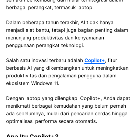
berbagai perangkat, termasuk laptop.
Dalam beberapa tahun terakhir, AI tidak hanya
menjadi alat bantu, tetapi juga bagian penting dalam
menunjang produktivitas dan kenyamanan
penggunaan perangkat teknologi.
Salah satu inovasi terbaru adalah
Copilot+
, fitur
berbasis AI yang dikembangkan untuk meningkatkan
produktivitas dan pengalaman pengguna dalam
ekosistem Windows 11.
Dengan laptop yang dilengkapi Copilot+, Anda dapat
menikmati berbagai kemudahan yang belum pernah
ada sebelumnya, mulai dari pencarian cerdas hingga
optimalisasi performa secara otomatis.
Apa Itu Copilot+?