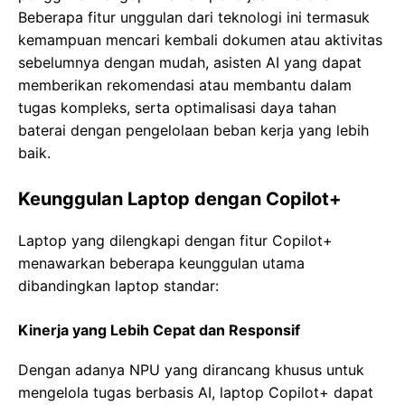
Beberapa fitur unggulan dari teknologi ini termasuk
kemampuan mencari kembali dokumen atau aktivitas
sebelumnya dengan mudah, asisten AI yang dapat
memberikan rekomendasi atau membantu dalam
tugas kompleks, serta optimalisasi daya tahan
baterai dengan pengelolaan beban kerja yang lebih
baik.
Keunggulan Laptop dengan Copilot+
Laptop yang dilengkapi dengan fitur Copilot+
menawarkan beberapa keunggulan utama
dibandingkan laptop standar:
Kinerja yang Lebih Cepat dan Responsif
Dengan adanya NPU yang dirancang khusus untuk
mengelola tugas berbasis AI, laptop Copilot+ dapat