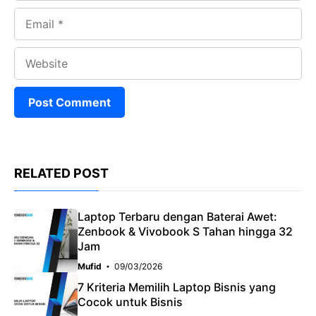
Email
Website
RELATED POST
Laptop Terbaru dengan Baterai Awet:
Zenbook & Vivobook S Tahan hingga 32
Jam
Mufid
09/03/2026
7 Kriteria Memilih Laptop Bisnis yang
Cocok untuk Bisnis