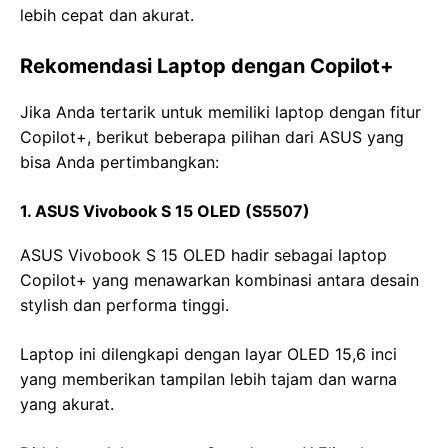
lebih cepat dan akurat.
Rekomendasi Laptop dengan Copilot+
Jika Anda tertarik untuk memiliki laptop dengan fitur
Copilot+, berikut beberapa pilihan dari ASUS yang
bisa Anda pertimbangkan:
1. ASUS Vivobook S 15 OLED (S5507)
ASUS Vivobook S 15 OLED hadir sebagai laptop
Copilot+ yang menawarkan kombinasi antara desain
stylish dan performa tinggi.
Laptop ini dilengkapi dengan layar OLED 15,6 inci
yang memberikan tampilan lebih tajam dan warna
yang akurat.