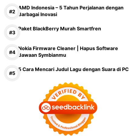
AMD Indonesia – 5 Tahun Perjalanan dengan
Barbagai Inovasi
Paket BlackBerry Murah Smartfren
Nokia Firmware Cleaner | Hapus Software
Bawaan Symbianmu
5 Cara Mencari Judul Lagu dengan Suara di PC