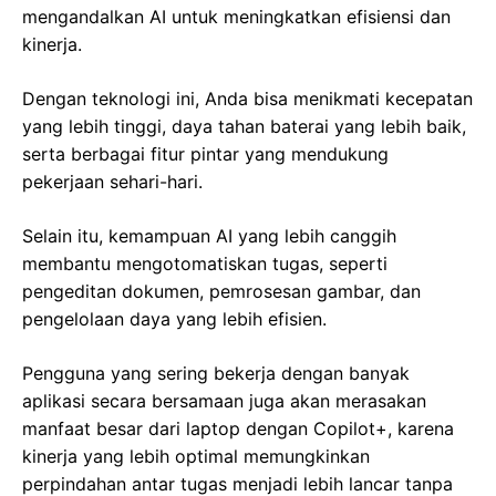
mengandalkan AI untuk meningkatkan efisiensi dan
kinerja.
Dengan teknologi ini, Anda bisa menikmati kecepatan
yang lebih tinggi, daya tahan baterai yang lebih baik,
serta berbagai fitur pintar yang mendukung
pekerjaan sehari-hari.
Selain itu, kemampuan AI yang lebih canggih
membantu mengotomatiskan tugas, seperti
pengeditan dokumen, pemrosesan gambar, dan
pengelolaan daya yang lebih efisien.
Pengguna yang sering bekerja dengan banyak
aplikasi secara bersamaan juga akan merasakan
manfaat besar dari laptop dengan Copilot+, karena
kinerja yang lebih optimal memungkinkan
perpindahan antar tugas menjadi lebih lancar tanpa