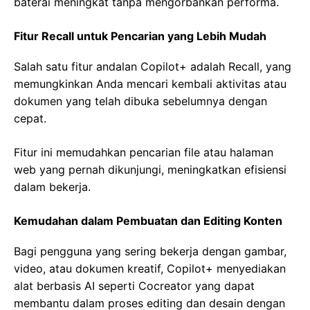
baterai meningkat tanpa mengorbankan performa.
Fitur Recall untuk Pencarian yang Lebih Mudah
Salah satu fitur andalan Copilot+ adalah Recall, yang
memungkinkan Anda mencari kembali aktivitas atau
dokumen yang telah dibuka sebelumnya dengan
cepat.
Fitur ini memudahkan pencarian file atau halaman
web yang pernah dikunjungi, meningkatkan efisiensi
dalam bekerja.
Kemudahan dalam Pembuatan dan Editing Konten
Bagi pengguna yang sering bekerja dengan gambar,
video, atau dokumen kreatif, Copilot+ menyediakan
alat berbasis AI seperti Cocreator yang dapat
membantu dalam proses editing dan desain dengan