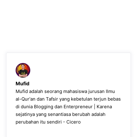
Mufid
Mufid adalah seorang mahasiswa jurusan Ilmu
al-Qur'an dan Tafsir yang kebetulan terjun bebas
di dunia Blogging dan Enterpreneur | Karena
sejatinya yang senantiasa berubah adalah
perubahan itu sendiri - Cicero