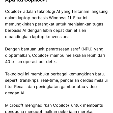
Copilot+ adalah teknologi AI yang tertanam langsung
dalam laptop berbasis Windows 11. Fitur ini
memungkinkan perangkat untuk menjalankan tugas
berbasis AI dengan lebih cepat dan efisien
dibandingkan laptop konvensional.
Dengan bantuan unit pemrosesan saraf (NPU) yang
dioptimalkan, Copilot+ mampu melakukan lebih dari
40 triliun operasi per detik.
Teknologi ini membuka berbagai kemungkinan baru,
seperti transkripsi real-time, pencarian cerdas melalui
fitur Recall, dan peningkatan gambar atau video
dengan AI.
Microsoft menghadirkan Copilot+ untuk membantu
pengguna mengoptimalkan pekerjaan mereka.