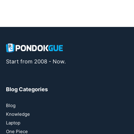
Start from 2008 - Now.
Blog Categories
Blog
Knowledge
Laptop
One Piece