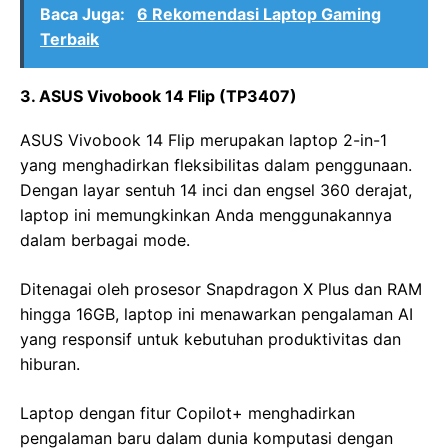
Baca Juga:
6 Rekomendasi Laptop Gaming
Terbaik
3. ASUS Vivobook 14 Flip (TP3407)
ASUS Vivobook 14 Flip merupakan laptop 2-in-1
yang menghadirkan fleksibilitas dalam penggunaan.
Dengan layar sentuh 14 inci dan engsel 360 derajat,
laptop ini memungkinkan Anda menggunakannya
dalam berbagai mode.
Ditenagai oleh prosesor Snapdragon X Plus dan RAM
hingga 16GB, laptop ini menawarkan pengalaman AI
yang responsif untuk kebutuhan produktivitas dan
hiburan.
Laptop dengan fitur Copilot+ menghadirkan
pengalaman baru dalam dunia komputasi dengan