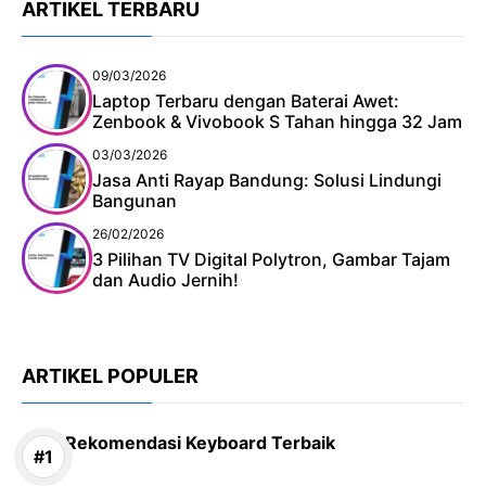
ARTIKEL TERBARU
09/03/2026
Laptop Terbaru dengan Baterai Awet:
Zenbook & Vivobook S Tahan hingga 32 Jam
03/03/2026
Jasa Anti Rayap Bandung: Solusi Lindungi
Bangunan
26/02/2026
3 Pilihan TV Digital Polytron, Gambar Tajam
dan Audio Jernih!
ARTIKEL POPULER
Rekomendasi Keyboard Terbaik