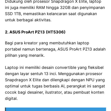
Didukung oleh prosesor Snapdragon X Elite, laptop
ini juga memiliki RAM hingga 32GB dan penyimpanan
SSD 1TB, memastikan kelancaran saat digunakan
untuk berbagai aktivitas.
2. ASUS ProArt PZ13 (HT5306)
Bagi para kreator yang membutuhkan laptop
portabel namun bertenaga, ASUS ProArt PZ13 adalah
pilihan yang menarik.
Laptop ini memiliki desain convertible yang fleksibel
dengan layar sentuh 13 inci. Menggunakan prosesor
Snapdragon X Elite dan dilengkapi dengan NPU yang
optimal untuk tugas berbasis AI, perangkat ini sangat
cocok bagi desainer, ilustrator, atau pembuat konten
digital.