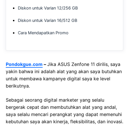
Diskon untuk Varian 12/256 GB
Diskon untuk Varian 16/512 GB
Cara Mendapatkan Promo
Pondokgue.com
–
Jika ASUS Zenfone 11 dirilis, saya
yakin bahwa ini adalah alat yang akan saya butuhkan
untuk membawa kampanye digital saya ke level
berikutnya.
Sebagai seorang digital marketer yang selalu
bergerak cepat dan membutuhkan alat yang andal,
saya selalu mencari perangkat yang dapat memenuhi
kebutuhan saya akan kinerja, fleksibilitas, dan inovasi.