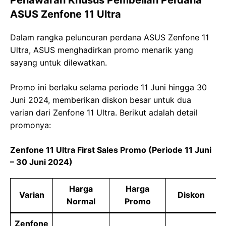
ASUS Zenfone 11 Ultra
Dalam rangka peluncuran perdana ASUS Zenfone 11
Ultra, ASUS menghadirkan promo menarik yang
sayang untuk dilewatkan.
Promo ini berlaku selama periode 11 Juni hingga 30
Juni 2024, memberikan diskon besar untuk dua
varian dari Zenfone 11 Ultra. Berikut adalah detail
promonya:
Zenfone 11 Ultra First Sales Promo (Periode 11 Juni
– 30 Juni 2024)
Harga
Harga
Varian
Diskon
Normal
Promo
Zenfone