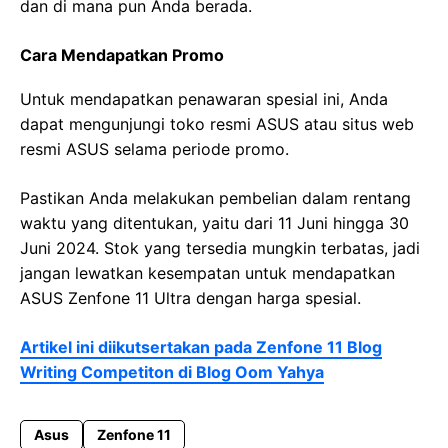
dan di mana pun Anda berada.
Cara Mendapatkan Promo
Untuk mendapatkan penawaran spesial ini, Anda
dapat mengunjungi toko resmi ASUS atau situs web
resmi ASUS selama periode promo.
Pastikan Anda melakukan pembelian dalam rentang
waktu yang ditentukan, yaitu dari 11 Juni hingga 30
Juni 2024. Stok yang tersedia mungkin terbatas, jadi
jangan lewatkan kesempatan untuk mendapatkan
ASUS Zenfone 11 Ultra dengan harga spesial.
Artikel ini diikutsertakan pada Zenfone 11 Blog
Writing Competiton di Blog Oom Yahya
Asus
Zenfone 11