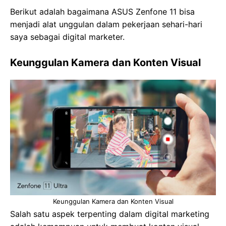
Berikut adalah bagaimana ASUS Zenfone 11 bisa
menjadi alat unggulan dalam pekerjaan sehari-hari
saya sebagai digital marketer.
Keunggulan Kamera dan Konten Visual
Keunggulan Kamera dan Konten Visual
Salah satu aspek terpenting dalam digital marketing