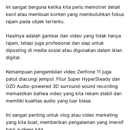
Ini sangat berguna ketika kita perlu memotret detail
kecil atau membuat konten yang membutuhkan fokus
tajam pada objek tertentu.
Hasilnya adalah gambar dan video yang tidak hanya
tajam, tetapi juga profesional dan siap untuk
diposting di media sosial atau digunakan dalam iklan
digital.
Kemampuan pengambilan video Zenfone 11 juga
patut diacungi jempol. Fitur Super HyperSteady dan
OZO Audio-powered 3D surround-sound recording
memastikan bahwa video yang kita rekam stabil dan
memiliki kualitas audio yang luar biasa.
Ini sangat penting untuk vlog atau video marketing
yang kita buat, memberikan pengalaman yang imersif
bagi audiens kita.