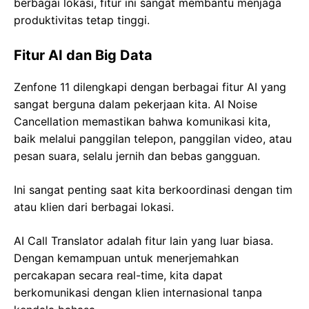
berbagai lokasi, fitur ini sangat membantu menjaga
produktivitas tetap tinggi.
Fitur AI dan Big Data
Zenfone 11 dilengkapi dengan berbagai fitur AI yang
sangat berguna dalam pekerjaan kita. AI Noise
Cancellation memastikan bahwa komunikasi kita,
baik melalui panggilan telepon, panggilan video, atau
pesan suara, selalu jernih dan bebas gangguan.
Ini sangat penting saat kita berkoordinasi dengan tim
atau klien dari berbagai lokasi.
AI Call Translator adalah fitur lain yang luar biasa.
Dengan kemampuan untuk menerjemahkan
percakapan secara real-time, kita dapat
berkomunikasi dengan klien internasional tanpa