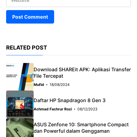
RELATED POST
Download SHAREit APK: Aplikasi Transfer
File Tercepat
Mufid
18/08/2024
Daftar HP Snapdragon 8 Gen 3
Achmad Fachrur Rozi
08/12/2023
ASUS Zenfone 10: Smartphone Compact
dan Powerful dalam Genggaman