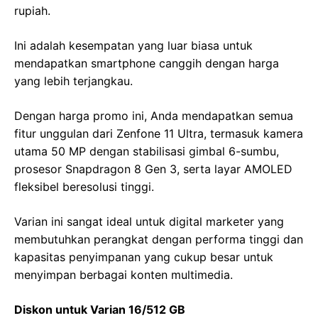
rupiah.
Ini adalah kesempatan yang luar biasa untuk
mendapatkan smartphone canggih dengan harga
yang lebih terjangkau.
Dengan harga promo ini, Anda mendapatkan semua
fitur unggulan dari Zenfone 11 Ultra, termasuk kamera
utama 50 MP dengan stabilisasi gimbal 6-sumbu,
prosesor Snapdragon 8 Gen 3, serta layar AMOLED
fleksibel beresolusi tinggi.
Varian ini sangat ideal untuk digital marketer yang
membutuhkan perangkat dengan performa tinggi dan
kapasitas penyimpanan yang cukup besar untuk
menyimpan berbagai konten multimedia.
Diskon untuk Varian 16/512 GB