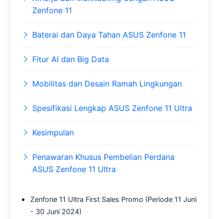
Zenfone 11
Baterai dan Daya Tahan ASUS Zenfone 11
Fitur AI dan Big Data
Mobilitas dan Desain Ramah Lingkungan
Spesifikasi Lengkap ASUS Zenfone 11 Ultra
Kesimpulan
Penawaran Khusus Pembelian Perdana
ASUS Zenfone 11 Ultra
Zenfone 11 Ultra First Sales Promo (Periode 11 Juni
- 30 Juni 2024)