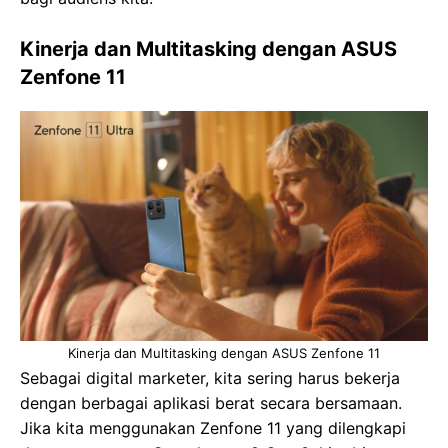
Kinerja dan Multitasking
dengan ASUS
Zenfone 11
Kinerja dan Multitasking dengan ASUS Zenfone 11
Sebagai digital marketer, kita sering harus bekerja
dengan berbagai aplikasi berat secara bersamaan.
Jika kita menggunakan Zenfone 11 yang dilengkapi