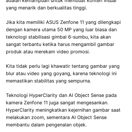
adalah kemampuan untuk membuat konten visual
yang menarik dan berkualitas tinggi.
Jika kita memiliki ASUS Zenfone 11 yang dilengkapi
dengan kamera utama 50 MP yang luar biasa dan
teknologi stabilisasi gimbal 6-sumbu, kita akan
sangat terbantu ketika harus mengambil gambar
produk atau merekam video promosi.
Kita tidak perlu lagi khawatir tentang gambar yang
blur atau video yang goyang, karena teknologi ini
memastikan stabilitas yang sempurna.
Teknologi HyperClarity dan AI Object Sense pada
kamera Zenfone 11 juga sangat mengesankan.
HyperClarity meningkatkan kejernihan gambar saat
melakukan zoom, sementara AI Object Sense
membantu dalam pengenalan objek.