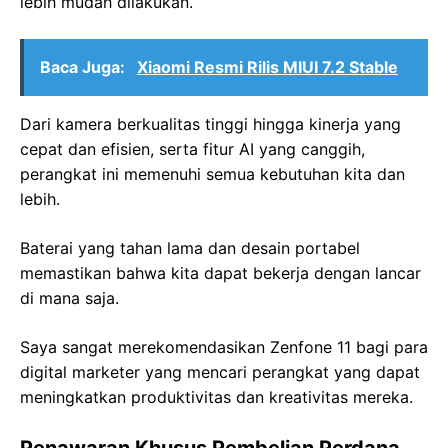
lebih mudah dilakukan.
Baca Juga:
Xiaomi Resmi Rilis MIUI 7.2 Stable
Dari kamera berkualitas tinggi hingga kinerja yang
cepat dan efisien, serta fitur AI yang canggih,
perangkat ini memenuhi semua kebutuhan kita dan
lebih.
Baterai yang tahan lama dan desain portabel
memastikan bahwa kita dapat bekerja dengan lancar
di mana saja.
Saya sangat merekomendasikan Zenfone 11 bagi para
digital marketer yang mencari perangkat yang dapat
meningkatkan produktivitas dan kreativitas mereka.
Penawaran Khusus Pembelian Perdana