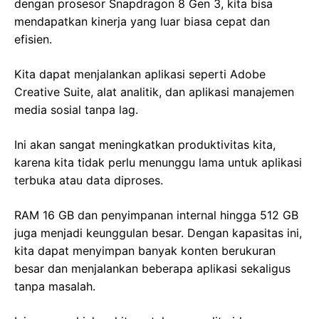
dengan prosesor Snapdragon 8 Gen 3, kita bisa
mendapatkan kinerja yang luar biasa cepat dan
efisien.
Kita dapat menjalankan aplikasi seperti Adobe
Creative Suite, alat analitik, dan aplikasi manajemen
media sosial tanpa lag.
Ini akan sangat meningkatkan produktivitas kita,
karena kita tidak perlu menunggu lama untuk aplikasi
terbuka atau data diproses.
RAM 16 GB dan penyimpanan internal hingga 512 GB
juga menjadi keunggulan besar. Dengan kapasitas ini,
kita dapat menyimpan banyak konten berukuran
besar dan menjalankan beberapa aplikasi sekaligus
tanpa masalah.