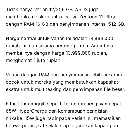
Tidak hanya varian 12/256 GB, ASUS juga
memberikan diskon untuk varian Zenfone 11 Ultra
dengan RAM 16 GB dan penyimpanan internal 512 GB.
Harga normal untuk varian ini adalah 14.999.000
rupiah, namun selama periode promo, Anda bisa
membelinya dengan harga 13.999.000 rupiah,
menghemat 1 juta rupiah.
Varian dengan RAM dan penyimpanan lebih besar ini
cocok untuk mereka yang membutuhkan kapasitas
ekstra untuk multitasking dan penyimpanan file besar.
Fitur-fitur canggih seperti teknologi pengisian cepat
65W HyperCharge dan kemampuan pengisian
nirkabel 15W juga hadir pada varian ini, memastikan
bahwa perangkat selalu siap digunakan kapan pun