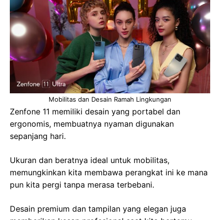
Mobilitas dan Desain Ramah Lingkungan
Zenfone 11 memiliki desain yang portabel dan
ergonomis, membuatnya nyaman digunakan
sepanjang hari.
Ukuran dan beratnya ideal untuk mobilitas,
memungkinkan kita membawa perangkat ini ke mana
pun kita pergi tanpa merasa terbebani.
Desain premium dan tampilan yang elegan juga