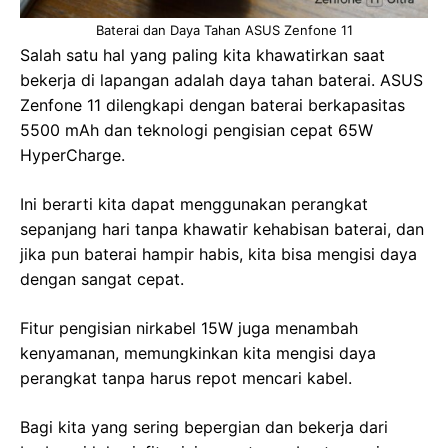
Baterai dan Daya Tahan ASUS Zenfone 11
Salah satu hal yang paling kita khawatirkan saat
bekerja di lapangan adalah daya tahan baterai. ASUS
Zenfone 11 dilengkapi dengan baterai berkapasitas
5500 mAh dan teknologi pengisian cepat 65W
HyperCharge.
Ini berarti kita dapat menggunakan perangkat
sepanjang hari tanpa khawatir kehabisan baterai, dan
jika pun baterai hampir habis, kita bisa mengisi daya
dengan sangat cepat.
Fitur pengisian nirkabel 15W juga menambah
kenyamanan, memungkinkan kita mengisi daya
perangkat tanpa harus repot mencari kabel.
Bagi kita yang sering bepergian dan bekerja dari