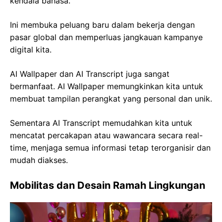
kendala bahasa.
Ini membuka peluang baru dalam bekerja dengan
pasar global dan memperluas jangkauan kampanye
digital kita.
AI Wallpaper dan AI Transcript juga sangat
bermanfaat. AI Wallpaper memungkinkan kita untuk
membuat tampilan perangkat yang personal dan unik.
Sementara AI Transcript memudahkan kita untuk
mencatat percakapan atau wawancara secara real-
time, menjaga semua informasi tetap terorganisir dan
mudah diakses.
Mobilitas dan Desain Ramah Lingkungan