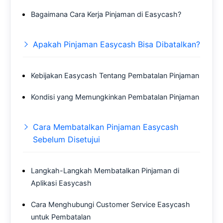
Bagaimana Cara Kerja Pinjaman di Easycash?
Apakah Pinjaman Easycash Bisa Dibatalkan?
Kebijakan Easycash Tentang Pembatalan Pinjaman
Kondisi yang Memungkinkan Pembatalan Pinjaman
Cara Membatalkan Pinjaman Easycash
Sebelum Disetujui
Langkah-Langkah Membatalkan Pinjaman di
Aplikasi Easycash
Cara Menghubungi Customer Service Easycash
untuk Pembatalan