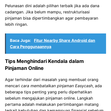
Pelunasan dini adalah pilihan terbaik jika ada dana
cadangan. Jika belum mampu, restrukturisasi
pinjaman bisa dipertimbangkan agar pembayaran
lebih ringan.
Baca Juga:
Fitur Nearby Share Android dan
Cara Penggunaannya
Tips Menghindari Kendala dalam
Pinjaman Online
Agar terhindar dari masalah yang membuat orang
mencari
cara membatalkan pinjaman Easycash
, ada
beberapa tips penting yang perlu diperhatikan
sebelum mengajukan pinjaman online. Langkah
pertama adalah melakukan pertimbangan matang
terkait kebutuhan dan kemampuan finansial sebelum