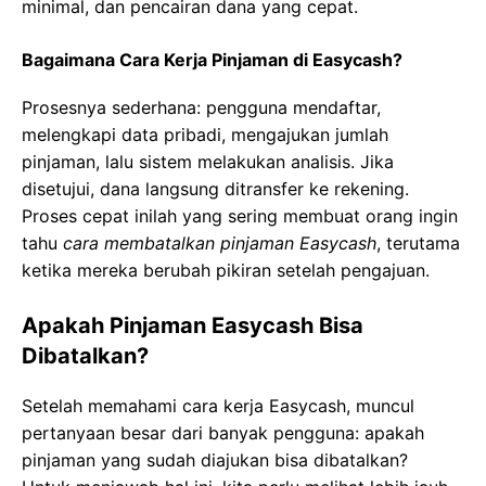
minimal, dan pencairan dana yang cepat.
Bagaimana Cara Kerja Pinjaman di Easycash?
Prosesnya sederhana: pengguna mendaftar,
melengkapi data pribadi, mengajukan jumlah
pinjaman, lalu sistem melakukan analisis. Jika
disetujui, dana langsung ditransfer ke rekening.
Proses cepat inilah yang sering membuat orang ingin
tahu
cara membatalkan pinjaman Easycash
, terutama
ketika mereka berubah pikiran setelah pengajuan.
Apakah Pinjaman Easycash Bisa
Dibatalkan?
Setelah memahami cara kerja Easycash, muncul
pertanyaan besar dari banyak pengguna: apakah
pinjaman yang sudah diajukan bisa dibatalkan?