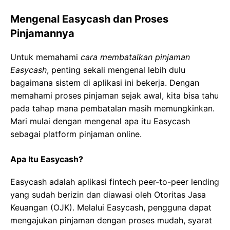
Mengenal Easycash dan Proses
Pinjamannya
Untuk memahami
cara membatalkan pinjaman
Easycash
, penting sekali mengenal lebih dulu
bagaimana sistem di aplikasi ini bekerja. Dengan
memahami proses pinjaman sejak awal, kita bisa tahu
pada tahap mana pembatalan masih memungkinkan.
Mari mulai dengan mengenal apa itu Easycash
sebagai platform pinjaman online.
Apa Itu Easycash?
Easycash adalah aplikasi fintech peer-to-peer lending
yang sudah berizin dan diawasi oleh Otoritas Jasa
Keuangan (OJK). Melalui Easycash, pengguna dapat
mengajukan pinjaman dengan proses mudah, syarat