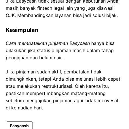
Jika Easycash tidak sesuai dengan kebutuhan Anda,
masih banyak fintech legal lain yang juga diawasi
OJK. Membandingkan layanan bisa jadi solusi bijak.
Kesimpulan
Cara membatalkan pinjaman Easycash
hanya bisa
dilakukan jika status pinjaman masih dalam tahap
pengajuan dan belum cair.
Jika pinjaman sudah aktif, pembatalan tidak
dimungkinkan, tetapi Anda bisa melunasi lebih cepat
atau melakukan restrukturisasi. Oleh karena itu,
pastikan mempertimbangkan matang-matang
sebelum mengajukan pinjaman agar tidak menyesal
di kemudian hari.
Easycash