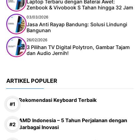
Laptop Terbaru dengan Baterai Awet:
Zenbook & Vivobook S Tahan hingga 32 Jam
03/03/2026
Jasa Anti Rayap Bandung: Solusi Lindungi
Bangunan
26/02/2026
3 Pilihan TV Digital Polytron, Gambar Tajam
dan Audio Jernih!
ARTIKEL POPULER
Rekomendasi Keyboard Terbaik
AMD Indonesia – 5 Tahun Perjalanan dengan
Barbagai Inovasi