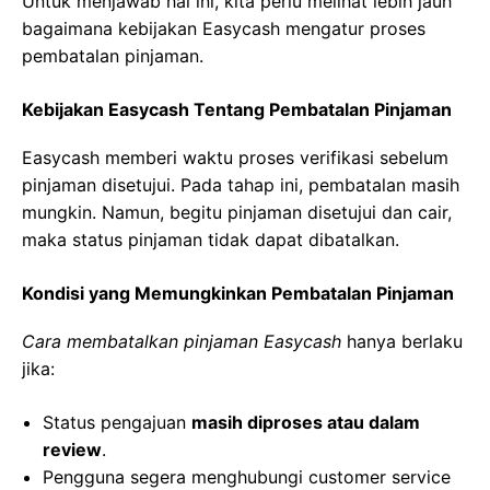
Untuk menjawab hal ini, kita perlu melihat lebih jauh
bagaimana kebijakan Easycash mengatur proses
pembatalan pinjaman.
Kebijakan Easycash Tentang Pembatalan Pinjaman
Easycash memberi waktu proses verifikasi sebelum
pinjaman disetujui. Pada tahap ini, pembatalan masih
mungkin. Namun, begitu pinjaman disetujui dan cair,
maka status pinjaman tidak dapat dibatalkan.
Kondisi yang Memungkinkan Pembatalan Pinjaman
Cara membatalkan pinjaman Easycash
hanya berlaku
jika:
Status pengajuan
masih diproses atau dalam
review
.
Pengguna segera menghubungi customer service