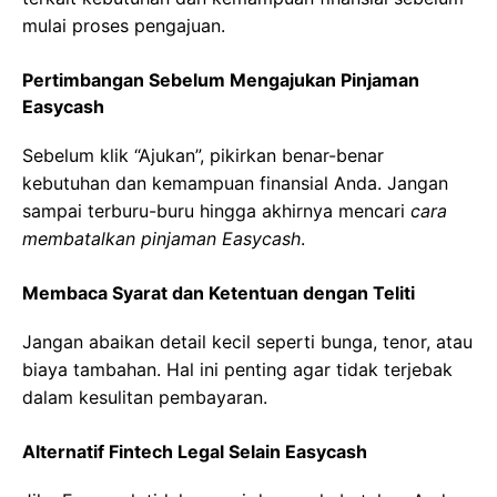
mulai proses pengajuan.
Pertimbangan Sebelum Mengajukan Pinjaman
Easycash
Sebelum klik “Ajukan”, pikirkan benar-benar
kebutuhan dan kemampuan finansial Anda. Jangan
sampai terburu-buru hingga akhirnya mencari
cara
membatalkan pinjaman Easycash
.
Membaca Syarat dan Ketentuan dengan Teliti
Jangan abaikan detail kecil seperti bunga, tenor, atau
biaya tambahan. Hal ini penting agar tidak terjebak
dalam kesulitan pembayaran.
Alternatif Fintech Legal Selain Easycash