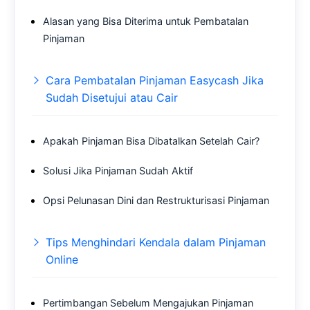
Alasan yang Bisa Diterima untuk Pembatalan
Pinjaman
Cara Pembatalan Pinjaman Easycash Jika
Sudah Disetujui atau Cair
Apakah Pinjaman Bisa Dibatalkan Setelah Cair?
Solusi Jika Pinjaman Sudah Aktif
Opsi Pelunasan Dini dan Restrukturisasi Pinjaman
Tips Menghindari Kendala dalam Pinjaman
Online
Pertimbangan Sebelum Mengajukan Pinjaman