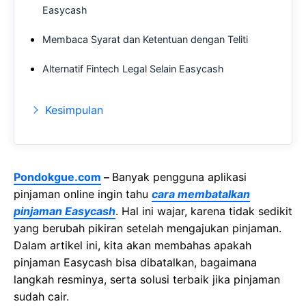
Easycash
Membaca Syarat dan Ketentuan dengan Teliti
Alternatif Fintech Legal Selain Easycash
Kesimpulan
Pondokgue.com
–
Banyak pengguna aplikasi
pinjaman online ingin tahu
cara membatalkan
pinjaman Easycash
. Hal ini wajar, karena tidak sedikit
yang berubah pikiran setelah mengajukan pinjaman.
Dalam artikel ini, kita akan membahas apakah
pinjaman Easycash bisa dibatalkan, bagaimana
langkah resminya, serta solusi terbaik jika pinjaman
sudah cair.