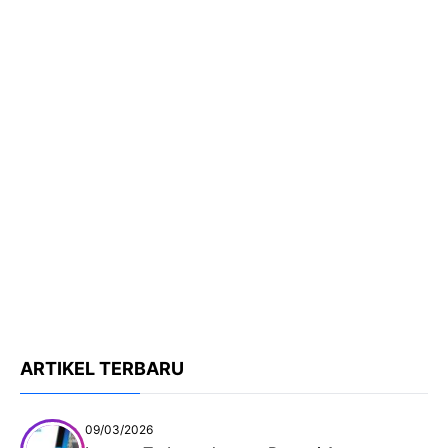
ARTIKEL TERBARU
09/03/2026