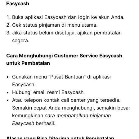
Easycash
Buka aplikasi Easycash dan login ke akun Anda.
Cek status pinjaman di menu utama.
Jika status belum disetujui, ajukan pembatalan
segera.
Cara Menghubungi Customer Service Easycash
untuk Pembatalan
Gunakan menu “Pusat Bantuan” di aplikasi
Easycash.
Hubungi email resmi Easycash.
Atau telepon kontak call center yang tersedia.
Semakin cepat Anda menghubungi, semakin besar
kemungkinan
cara membatalkan pinjaman
Easycash
berhasil.
Alasan yang Bisa Diterima untuk Pembatalan