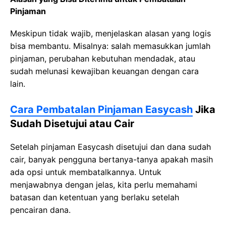
Pinjaman
Meskipun tidak wajib, menjelaskan alasan yang logis
bisa membantu. Misalnya: salah memasukkan jumlah
pinjaman, perubahan kebutuhan mendadak, atau
sudah melunasi kewajiban keuangan dengan cara
lain.
Cara Pembatalan Pinjaman Easycash
Jika
Sudah Disetujui atau Cair
Setelah pinjaman Easycash disetujui dan dana sudah
cair, banyak pengguna bertanya-tanya apakah masih
ada opsi untuk membatalkannya. Untuk
menjawabnya dengan jelas, kita perlu memahami
batasan dan ketentuan yang berlaku setelah
pencairan dana.