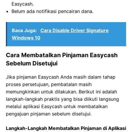
Easycash.
Belum ada notifikasi pencairan dana.
Baca Juga:
Cara Disable Driver Signature
Windows 10
Cara Membatalkan Pinjaman Easycash
Sebelum Disetujui
Jika pinjaman Easycash Anda masih dalam tahap
proses persetujuan, pembatalan masih
memungkinkan untuk dilakukan. Berikut ini adalah
langkah-langkah praktis yang bisa diikuti langsung
melalui aplikasi Easycash untuk membatalkan
pengajuan pinjaman sebelum disetujui.
Langkah-Langkah Membatalkan Pinjaman di Aplikasi