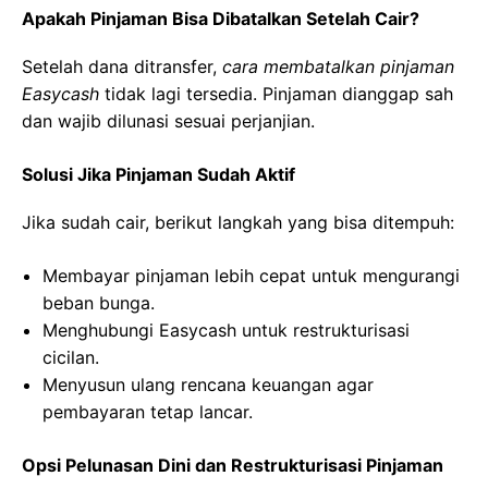
Apakah Pinjaman Bisa Dibatalkan Setelah Cair?
Setelah dana ditransfer,
cara membatalkan pinjaman
Easycash
tidak lagi tersedia. Pinjaman dianggap sah
dan wajib dilunasi sesuai perjanjian.
Solusi Jika Pinjaman Sudah Aktif
Jika sudah cair, berikut langkah yang bisa ditempuh:
Membayar pinjaman lebih cepat untuk mengurangi
beban bunga.
Menghubungi Easycash untuk restrukturisasi
cicilan.
Menyusun ulang rencana keuangan agar
pembayaran tetap lancar.
Opsi Pelunasan Dini dan Restrukturisasi Pinjaman