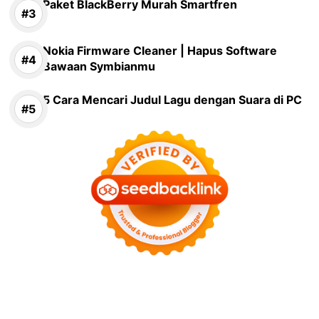
Paket BlackBerry Murah Smartfren
Nokia Firmware Cleaner | Hapus Software
Bawaan Symbianmu
5 Cara Mencari Judul Lagu dengan Suara di PC