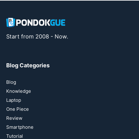
Start from 2008 - Now.
Blog Categories
Blog
Knowledge
Laptop
One Piece
Review
Smartphone
Tutorial