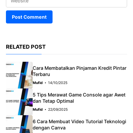
RELATED POST
Cara Membatalkan Pinjaman Kredit Pintar
Terbaru
Mufid
14/10/2025
5 Tips Merawat Game Console agar Awet
dan Tetap Optimal
Mufid
22/09/2025
6 Cara Membuat Video Tutorial Teknologi
dengan Canva