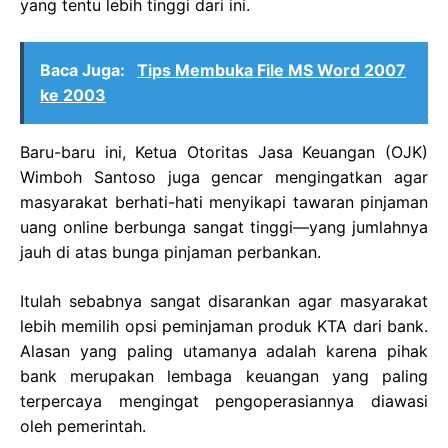
yang tentu lebih tinggi dari ini.
Baca Juga:
Tips Membuka File MS Word 2007
ke 2003
Baru-baru ini, Ketua Otoritas Jasa Keuangan (OJK)
Wimboh Santoso juga gencar mengingatkan agar
masyarakat berhati-hati menyikapi tawaran pinjaman
uang online berbunga sangat tinggi—yang jumlahnya
jauh di atas bunga pinjaman perbankan.
Itulah sebabnya sangat disarankan agar masyarakat
lebih memilih opsi peminjaman produk KTA dari bank.
Alasan yang paling utamanya adalah karena pihak
bank merupakan lembaga keuangan yang paling
terpercaya mengingat pengoperasiannya diawasi
oleh pemerintah.