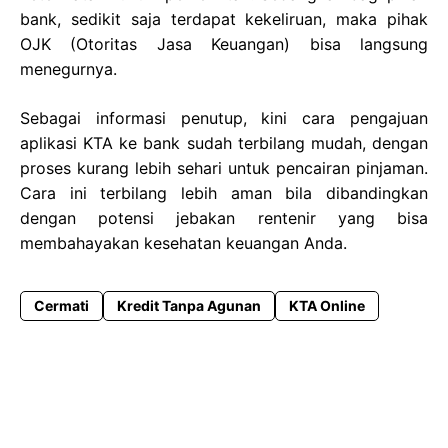
bank, sedikit saja terdapat kekeliruan, maka pihak
OJK (Otoritas Jasa Keuangan) bisa langsung
menegurnya.
Sebagai informasi penutup, kini cara pengajuan
aplikasi KTA ke bank sudah terbilang mudah, dengan
proses kurang lebih sehari untuk pencairan pinjaman.
Cara ini terbilang lebih aman bila dibandingkan
dengan potensi jebakan rentenir yang bisa
membahayakan kesehatan keuangan Anda.
Cermati
Kredit Tanpa Agunan
KTA Online