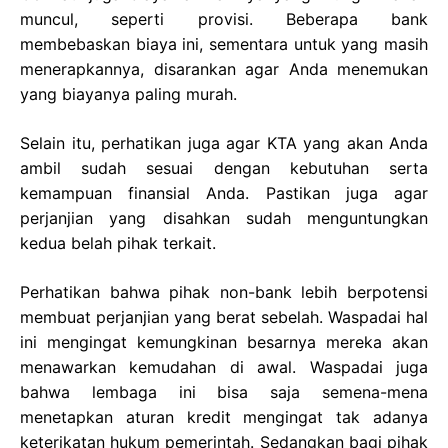
muncul, seperti provisi. Beberapa bank
membebaskan biaya ini, sementara untuk yang masih
menerapkannya, disarankan agar Anda menemukan
yang biayanya paling murah.
Selain itu, perhatikan juga agar KTA yang akan Anda
ambil sudah sesuai dengan kebutuhan serta
kemampuan finansial Anda. Pastikan juga agar
perjanjian yang disahkan sudah menguntungkan
kedua belah pihak terkait.
Perhatikan bahwa pihak non-bank lebih berpotensi
membuat perjanjian yang berat sebelah. Waspadai hal
ini mengingat kemungkinan besarnya mereka akan
menawarkan kemudahan di awal. Waspadai juga
bahwa lembaga ini bisa saja semena-mena
menetapkan aturan kredit mengingat tak adanya
keterikatan hukum pemerintah. Sedangkan bagi pihak