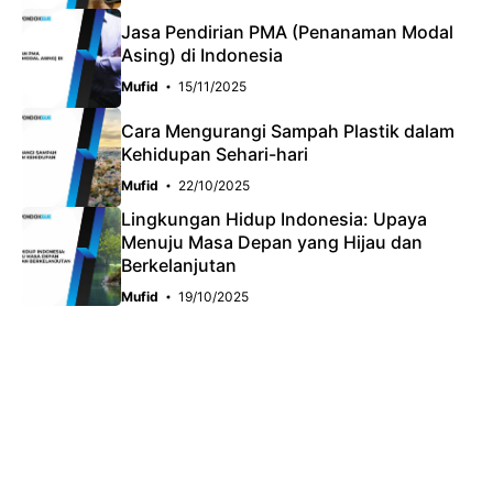
Jasa Pendirian PMA (Penanaman Modal
Asing) di Indonesia
Mufid
15/11/2025
Cara Mengurangi Sampah Plastik dalam
Kehidupan Sehari-hari
Mufid
22/10/2025
Lingkungan Hidup Indonesia: Upaya
Menuju Masa Depan yang Hijau dan
Berkelanjutan
Mufid
19/10/2025