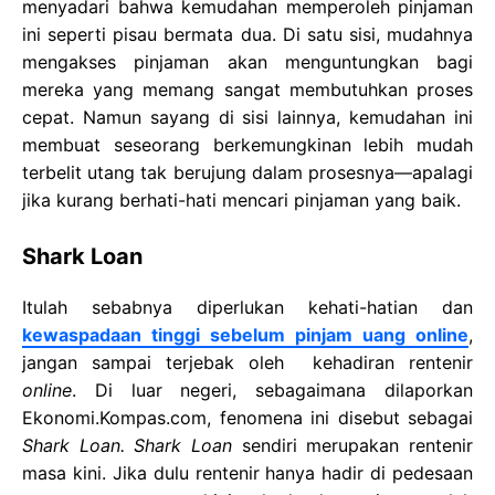
menyadari bahwa kemudahan memperoleh pinjaman
ini seperti pisau bermata dua. Di satu sisi, mudahnya
mengakses pinjaman akan menguntungkan bagi
mereka yang memang sangat membutuhkan proses
cepat. Namun sayang di sisi lainnya, kemudahan ini
membuat seseorang berkemungkinan lebih mudah
terbelit utang tak berujung dalam prosesnya—apalagi
jika kurang berhati-hati mencari pinjaman yang baik.
Shark Loan
Itulah sebabnya diperlukan kehati-hatian dan
kewaspadaan tinggi sebelum pinjam uang online
,
jangan sampai terjebak oleh kehadiran rentenir
online
. Di luar negeri, sebagaimana dilaporkan
Ekonomi.Kompas.com, fenomena ini disebut sebagai
Shark Loan. Shark Loan
sendiri merupakan rentenir
masa kini. Jika dulu rentenir hanya hadir di pedesaan