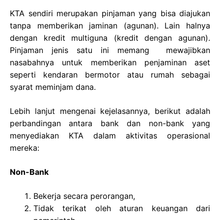
KTA sendiri merupakan pinjaman yang bisa diajukan
tanpa memberikan jaminan (agunan). Lain halnya
dengan kredit multiguna (kredit dengan agunan).
Pinjaman jenis satu ini memang mewajibkan
nasabahnya untuk memberikan penjaminan aset
seperti kendaran bermotor atau rumah sebagai
syarat meminjam dana.
Lebih lanjut mengenai kejelasannya, berikut adalah
perbandingan antara bank dan non-bank yang
menyediakan KTA dalam aktivitas operasional
mereka:
Non-Bank
Bekerja secara perorangan,
Tidak terikat oleh aturan keuangan dari