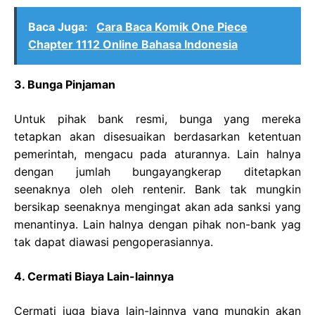
Baca Juga:
Cara Baca Komik One Piece
Chapter 1112 Online Bahasa Indonesia
3. Bunga Pinjaman
Untuk pihak bank resmi, bunga yang mereka
tetapkan akan disesuaikan berdasarkan ketentuan
pemerintah, mengacu pada aturannya. Lain halnya
dengan jumlah bungayangkerap ditetapkan
seenaknya oleh oleh rentenir. Bank tak mungkin
bersikap seenaknya mengingat akan ada sanksi yang
menantinya. Lain halnya dengan pihak non-bank yag
tak dapat diawasi pengoperasiannya.
4. Cermati Biaya Lain-lainnya
Cermati juga biaya lain-lainnya yang mungkin akan