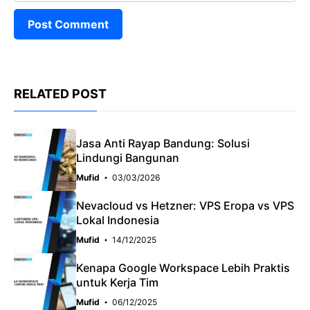
RELATED POST
Jasa Anti Rayap Bandung: Solusi
Lindungi Bangunan
Mufid
03/03/2026
Nevacloud vs Hetzner: VPS Eropa vs VPS
Lokal Indonesia
Mufid
14/12/2025
Kenapa Google Workspace Lebih Praktis
untuk Kerja Tim
Mufid
06/12/2025