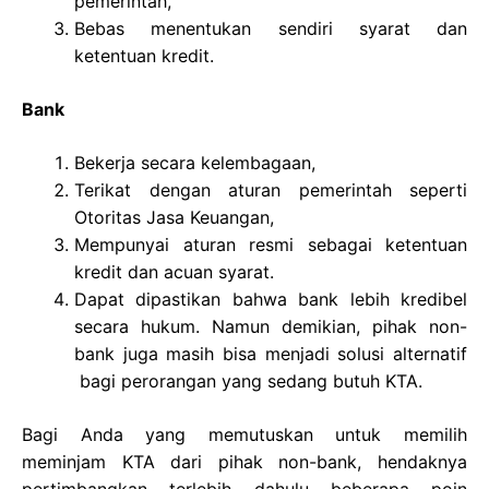
pemerintah,
Bebas menentukan sendiri syarat dan
ketentuan kredit.
Bank
Bekerja secara kelembagaan,
Terikat dengan aturan pemerintah seperti
Otoritas Jasa Keuangan,
Mempunyai aturan resmi sebagai ketentuan
kredit dan acuan syarat.
Dapat dipastikan bahwa bank lebih kredibel
secara hukum. Namun demikian, pihak non-
bank juga masih bisa menjadi solusi alternatif
bagi perorangan yang sedang butuh KTA.
Bagi Anda yang memutuskan untuk memilih
meminjam KTA dari pihak non-bank, hendaknya
pertimbangkan terlebih dahulu beberapa poin