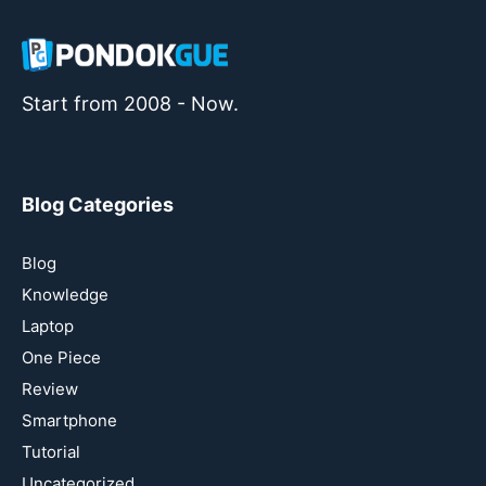
Start from 2008 - Now.
Blog Categories
Blog
Knowledge
Laptop
One Piece
Review
Smartphone
Tutorial
Uncategorized