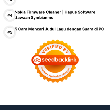
Nokia Firmware Cleaner | Hapus Software
Bawaan Symbianmu
5 Cara Mencari Judul Lagu dengan Suara di PC