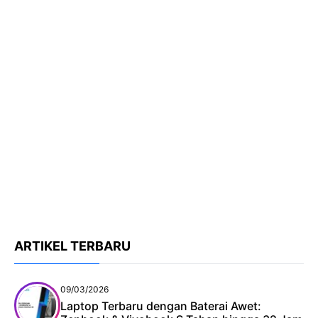
ARTIKEL TERBARU
09/03/2026
Laptop Terbaru dengan Baterai Awet: