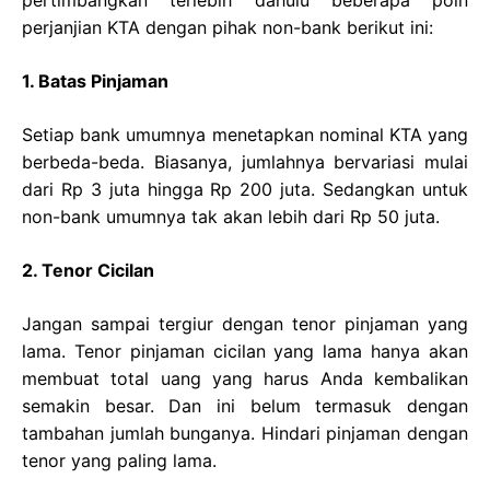
perjanjian KTA dengan pihak non-bank berikut ini:
1. Batas Pinjaman
Setiap bank umumnya menetapkan nominal KTA yang
berbeda-beda. Biasanya, jumlahnya bervariasi mulai
dari Rp 3 juta hingga Rp 200 juta. Sedangkan untuk
non-bank umumnya tak akan lebih dari Rp 50 juta.
2. Tenor Cicilan
Jangan sampai tergiur dengan tenor pinjaman yang
lama. Tenor pinjaman cicilan yang lama hanya akan
membuat total uang yang harus Anda kembalikan
semakin besar. Dan ini belum termasuk dengan
tambahan jumlah bunganya. Hindari pinjaman dengan
tenor yang paling lama.