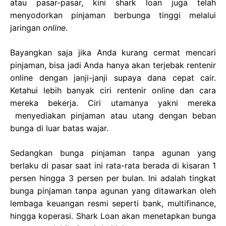
atau pasar-pasar, kini shark loan juga telah
menyodorkan pinjaman berbunga tinggi melalui
jaringan
online
.
Bayangkan saja jika Anda kurang cermat mencari
pinjaman, bisa jadi Anda hanya akan terjebak rentenir
online dengan janji-janji supaya dana cepat cair.
Ketahui lebih banyak ciri rentenir online dan cara
mereka bekerja. Ciri utamanya yakni mereka
menyediakan pinjaman atau utang dengan beban
bunga di luar batas wajar.
Sedangkan bunga pinjaman tanpa agunan yang
berlaku di pasar saat ini rata-rata berada di kisaran 1
persen hingga 3 persen per bulan. Ini adalah tingkat
bunga pinjaman tanpa agunan yang ditawarkan oleh
lembaga keuangan resmi seperti bank, multifinance,
hingga koperasi. Shark Loan akan menetapkan bunga