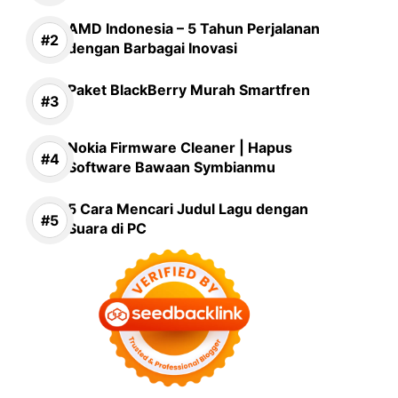
AMD Indonesia – 5 Tahun Perjalanan
dengan Barbagai Inovasi
Paket BlackBerry Murah Smartfren
Nokia Firmware Cleaner | Hapus
Software Bawaan Symbianmu
5 Cara Mencari Judul Lagu dengan
Suara di PC