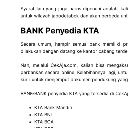
Syarat lain yang juga harus dipenuhi adalah, kal
untuk wilayah jabodetabek dan akan berbeda untu
BANK Penyedia KTA
Secara umum, hampir semua bank memiliki pro
dilakukan dengan datang ke kantor cabang terde
Nah, melalui CekAja.com, kalian bisa mengaks
perbankan secara online. Kelebihannya lagi, un
kurir untuk menjemput dokumen pendukung yang 
BANK-BANK penyedia KTA yang tersedia di CekAja
KTA Bank Mandiri
KTA BNI
KTA BCA