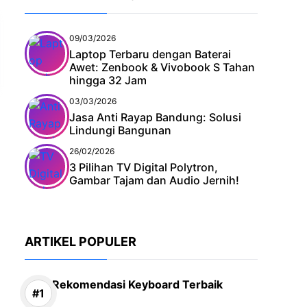
09/03/2026
Laptop Terbaru dengan Baterai
Awet: Zenbook & Vivobook S Tahan
hingga 32 Jam
03/03/2026
Jasa Anti Rayap Bandung: Solusi
Lindungi Bangunan
26/02/2026
3 Pilihan TV Digital Polytron,
Gambar Tajam dan Audio Jernih!
ARTIKEL POPULER
Rekomendasi Keyboard Terbaik