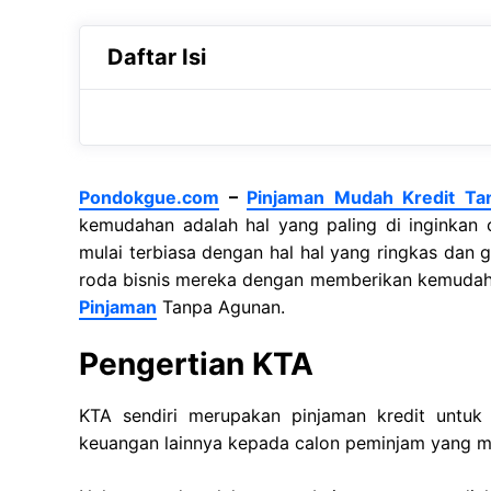
Daftar Isi
Pondokgue.com
–
Pinjaman Mudah Kredit T
kemudahan adalah hal yang paling di inginkan 
mulai terbiasa dengan hal hal yang ringkas dan g
roda bisnis mereka dengan memberikan kemudaha
Pinjaman
Tanpa Agunan.
Pengertian KTA
KTA sendiri merupakan pinjaman kredit untu
keuangan lainnya kepada calon peminjam yang m