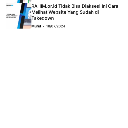
RAHIM.or.id Tidak Bisa Diakses! Ini Cara
Melihat Website Yang Sudah di
Takedown
Mufid
18/07/2024