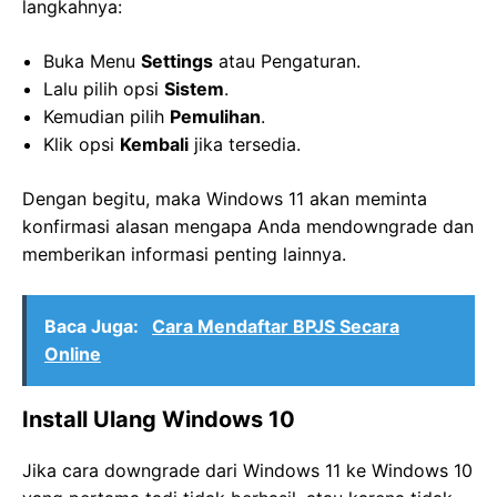
langkahnya:
Buka Menu
Settings
atau Pengaturan.
Lalu pilih opsi
Sistem
.
Kemudian pilih
Pemulihan
.
Klik opsi
Kembali
jika tersedia.
Dengan begitu, maka Windows 11 akan meminta
konfirmasi alasan mengapa Anda mendowngrade dan
memberikan informasi penting lainnya.
Baca Juga:
Cara Mendaftar BPJS Secara
Online
Install Ulang Windows 10
Jika cara downgrade dari Windows 11 ke Windows 10