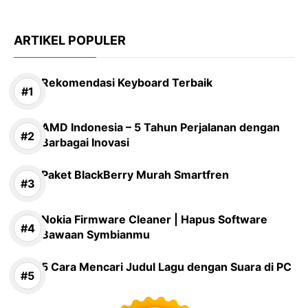
ARTIKEL POPULER
Rekomendasi Keyboard Terbaik
AMD Indonesia – 5 Tahun Perjalanan dengan
Barbagai Inovasi
Paket BlackBerry Murah Smartfren
Nokia Firmware Cleaner | Hapus Software
Bawaan Symbianmu
5 Cara Mencari Judul Lagu dengan Suara di PC