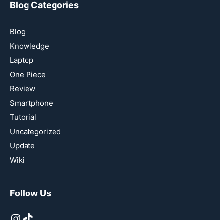
Blog Categories
Blog
Knowledge
Laptop
One Piece
Review
Smartphone
Tutorial
Uncategorized
Update
Wiki
Follow Us
Instagram
TikTok