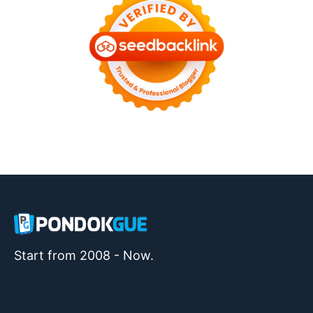
Start from 2008 - Now.