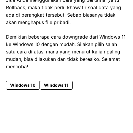
Rollback, maka tidak perlu khawatir soal data yang
ada di perangkat tersebut. Sebab biasanya tidak
akan menghapus file pribadi.
Demikian beberapa cara downgrade dari Windows 11
ke Windows 10 dengan mudah. Silakan pilih salah
satu cara di atas, mana yang menurut kalian paling
mudah, bisa dilakukan dan tidak beresiko. Selamat
mencoba!
Windows 10
Windows 11