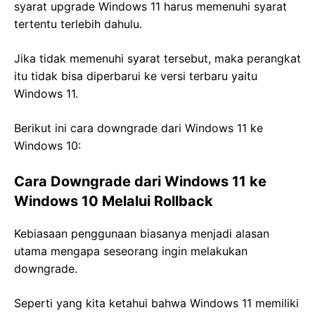
syarat upgrade Windows 11 harus memenuhi syarat
tertentu terlebih dahulu.
Jika tidak memenuhi syarat tersebut, maka perangkat
itu tidak bisa diperbarui ke versi terbaru yaitu
Windows 11.
Berikut ini cara downgrade dari Windows 11 ke
Windows 10:
Cara Downgrade dari Windows 11 ke
Windows 10 Melalui Rollback
Kebiasaan penggunaan biasanya menjadi alasan
utama mengapa seseorang ingin melakukan
downgrade.
Seperti yang kita ketahui bahwa Windows 11 memiliki