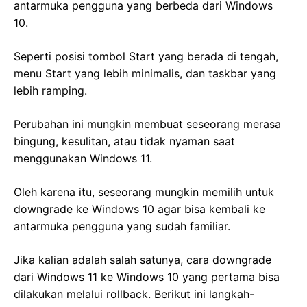
antarmuka pengguna yang berbeda dari Windows
10.
Seperti posisi tombol Start yang berada di tengah,
menu Start yang lebih minimalis, dan taskbar yang
lebih ramping.
Perubahan ini mungkin membuat seseorang merasa
bingung, kesulitan, atau tidak nyaman saat
menggunakan Windows 11.
Oleh karena itu, seseorang mungkin memilih untuk
downgrade ke Windows 10 agar bisa kembali ke
antarmuka pengguna yang sudah familiar.
Jika kalian adalah salah satunya, cara downgrade
dari Windows 11 ke Windows 10 yang pertama bisa
dilakukan melalui rollback. Berikut ini langkah-