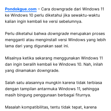
Pondokgue.com
– Cara downgrade dari Windows 11
ke Windows 10 perlu diketahui jika sewaktu-waktu
kalian ingin kembali ke versi sebelumnya.
Perlu diketahui bahwa
downgrade
merupakan proses
mengganti atau menginstall versi Windows yang lebih
lama dari yang digunakan saat ini.
Misalnya ketika sekarang menggunakan Windows 11
dan ingin beralih kembali ke Windows 10. Nah, inilah
yang dinamakan downgrade.
Salah satu alasannya mungkin karena tidak terbiasa
dengan tampilan antarmuka Windows 11, sehingga
masih bingung penggunaan berbagai fiturnya.
Masalah kompatibilitas, tentu tidak tepat, karena