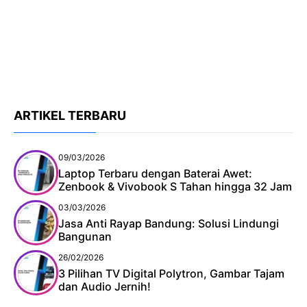
ARTIKEL TERBARU
09/03/2026
Laptop Terbaru dengan Baterai Awet:
Zenbook & Vivobook S Tahan hingga 32 Jam
03/03/2026
Jasa Anti Rayap Bandung: Solusi Lindungi
Bangunan
26/02/2026
3 Pilihan TV Digital Polytron, Gambar Tajam
dan Audio Jernih!