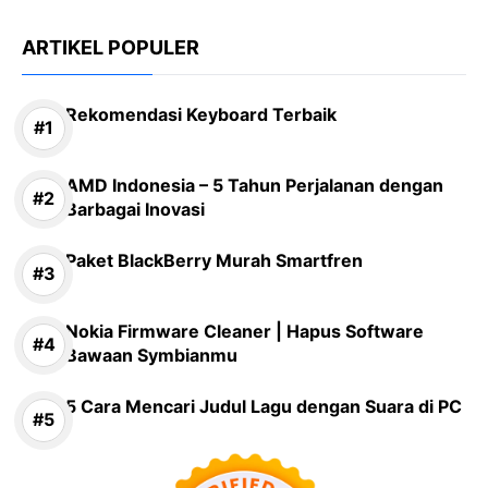
ARTIKEL POPULER
Rekomendasi Keyboard Terbaik
AMD Indonesia – 5 Tahun Perjalanan dengan
Barbagai Inovasi
Paket BlackBerry Murah Smartfren
Nokia Firmware Cleaner | Hapus Software
Bawaan Symbianmu
5 Cara Mencari Judul Lagu dengan Suara di PC