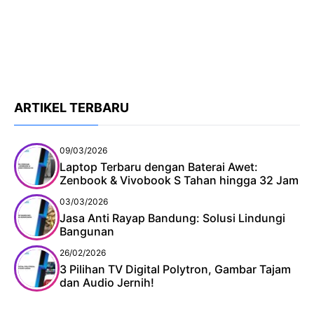
ARTIKEL TERBARU
09/03/2026
Laptop Terbaru dengan Baterai Awet:
Zenbook & Vivobook S Tahan hingga 32 Jam
03/03/2026
Jasa Anti Rayap Bandung: Solusi Lindungi
Bangunan
26/02/2026
3 Pilihan TV Digital Polytron, Gambar Tajam
dan Audio Jernih!