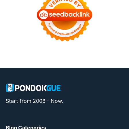
Start from 2008 - Now.
Blog Categories