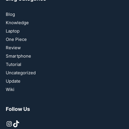
Blog
Knowledge
Laptop
One Piece
Review
Smartphone
Tutorial
Uncategorized
Update
Wiki
Follow Us
Instagram
TikTok