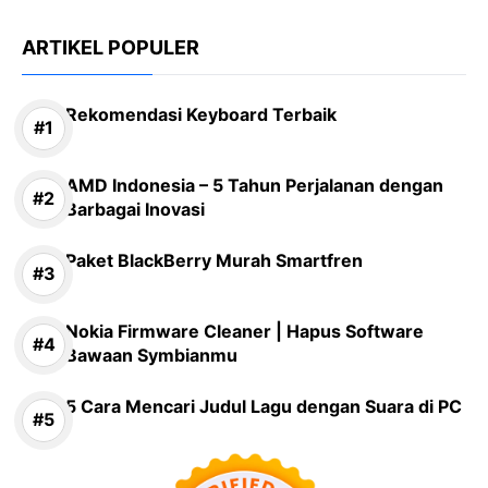
ARTIKEL POPULER
Rekomendasi Keyboard Terbaik
AMD Indonesia – 5 Tahun Perjalanan dengan
Barbagai Inovasi
Paket BlackBerry Murah Smartfren
Nokia Firmware Cleaner | Hapus Software
Bawaan Symbianmu
5 Cara Mencari Judul Lagu dengan Suara di PC