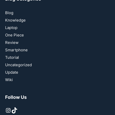
Blog
Knowledge
Laptop
One Piece
Review
Smartphone
Tutorial
Uncategorized
Update
Wiki
Follow Us
Instagram
TikTok