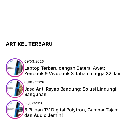
ARTIKEL TERBARU
09/03/2026
Laptop Terbaru dengan Baterai Awet:
Zenbook & Vivobook S Tahan hingga 32 Jam
03/03/2026
Jasa Anti Rayap Bandung: Solusi Lindungi
Bangunan
26/02/2026
3 Pilihan TV Digital Polytron, Gambar Tajam
dan Audio Jernih!