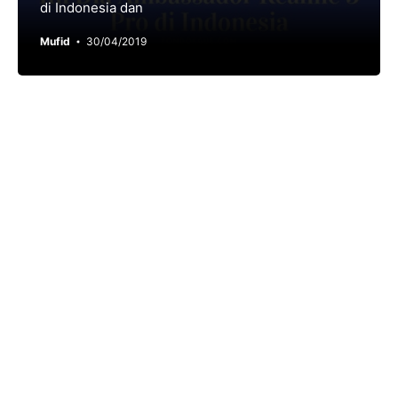
di Indonesia dan
Mufid
30/04/2019