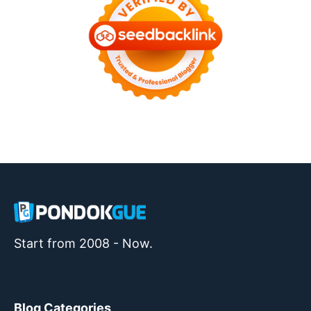
Start from 2008 - Now.
Blog Categories