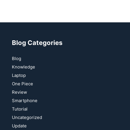
Blog Categories
Blog
Knowledge
Laptop
One Piece
Review
Smartphone
Tutorial
Uncategorized
Update