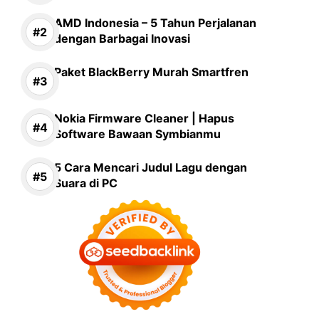
AMD Indonesia – 5 Tahun Perjalanan
dengan Barbagai Inovasi
Paket BlackBerry Murah Smartfren
Nokia Firmware Cleaner | Hapus
Software Bawaan Symbianmu
5 Cara Mencari Judul Lagu dengan
Suara di PC