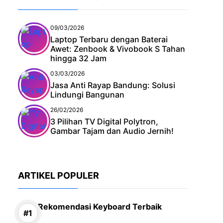
09/03/2026
Laptop Terbaru dengan Baterai
Awet: Zenbook & Vivobook S Tahan
hingga 32 Jam
03/03/2026
Jasa Anti Rayap Bandung: Solusi
Lindungi Bangunan
26/02/2026
3 Pilihan TV Digital Polytron,
Gambar Tajam dan Audio Jernih!
ARTIKEL POPULER
Rekomendasi Keyboard Terbaik