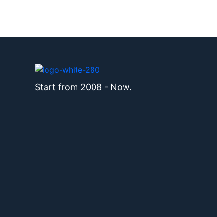
Start from 2008 - Now.