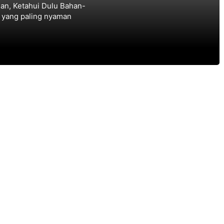
man, Ketahui Dulu Bahan-
 yang paling nyaman