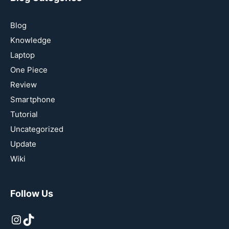
Blog
Knowledge
Laptop
One Piece
Review
Smartphone
Tutorial
Uncategorized
Update
Wiki
Follow Us
Instagram
TikTok