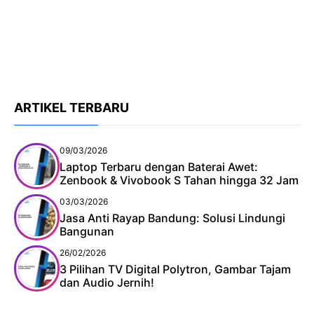
ARTIKEL TERBARU
09/03/2026
Laptop Terbaru dengan Baterai Awet:
Zenbook & Vivobook S Tahan hingga 32 Jam
03/03/2026
Jasa Anti Rayap Bandung: Solusi Lindungi
Bangunan
26/02/2026
3 Pilihan TV Digital Polytron, Gambar Tajam
dan Audio Jernih!