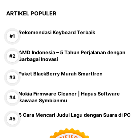
ARTIKEL POPULER
Rekomendasi Keyboard Terbaik
AMD Indonesia – 5 Tahun Perjalanan dengan
Barbagai Inovasi
Paket BlackBerry Murah Smartfren
Nokia Firmware Cleaner | Hapus Software
Bawaan Symbianmu
5 Cara Mencari Judul Lagu dengan Suara di PC