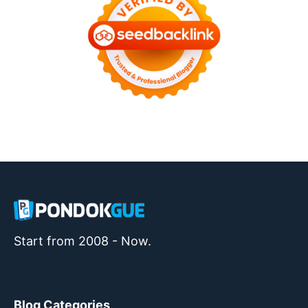
Start from 2008 - Now.
Blog Categories