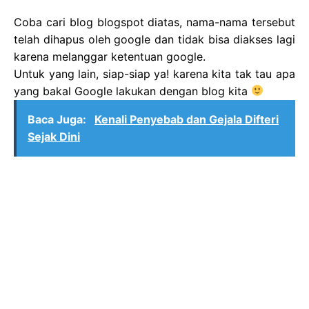
Coba cari blog blogspot diatas, nama-nama tersebut
telah dihapus oleh google dan tidak bisa diakses lagi
karena melanggar ketentuan google.
Untuk yang lain, siap-siap ya! karena kita tak tau apa
yang bakal Google lakukan dengan blog kita
Baca Juga:
Kenali Penyebab dan Gejala Difteri
Sejak Dini