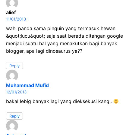
alief
11/01/2013
wah, panda sama pinguin yang termasuk hewan
&quot;lucu&quot; saja saat berada ditangan google
menjadi suatu hal yang menakutkan bagi banyak
blogger, apa lagi dinosaurus ya??
Reply
Muhammad Mufid
12/01/2013
bakal lebig banyak lagi yang dieksekusi kang..
Reply