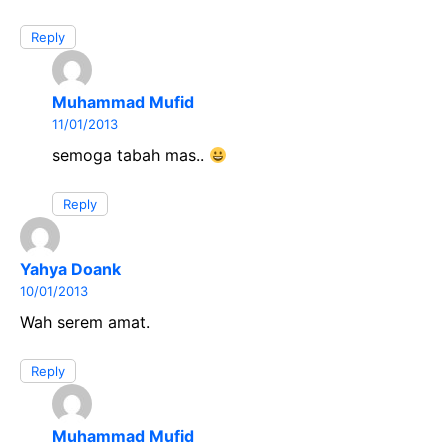
Reply
Muhammad Mufid
11/01/2013
semoga tabah mas..
Reply
Yahya Doank
10/01/2013
Wah serem amat.
Reply
Muhammad Mufid