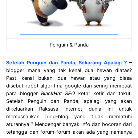
Penguin & Panda
Setelah Penguin dan Panda, Sekarang Apalagi ?
–
blogger mana yang tak kenal dua hewan diatas?
Pasti kenal bukan, dua hewan atau yang biasa
disebut robot algoritma google dan sering membuat
para blogger
BlackHat SEO
ketar ketir dan takut.
Setelah Penguin dan Panda, apalagi yang akan
dikeluarkan Raksasa internet dunia ini untuk
memusnahkan blog-blog yang tidak mematuhi
aturannya ? Mendengar banyak info dan bocoran dari
tetangga dan forum-forum akan ada yang namanya