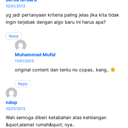
10/01/2013
yg jadi pertanyaan kriteria paling jelas jika kita tidak
ingin terjebak dengan algo baru ini harus apa?
Reply
Muhammad Mufid
11/01/2013
original content dan tentu no copas.. kang..
Reply
ndop
10/01/2013
Wah semoga diberi ketabahan atas kehilangan
&quot;alamat rumah&quot; nya..