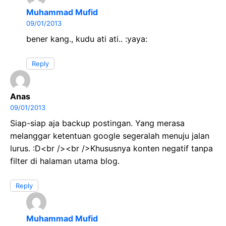
Muhammad Mufid
09/01/2013
bener kang., kudu ati ati.. :yaya:
Reply
Anas
09/01/2013
Siap-siap aja backup postingan. Yang merasa
melanggar ketentuan google segeralah menuju jalan
lurus. :D<br /><br />Khususnya konten negatif tanpa
filter di halaman utama blog.
Reply
Muhammad Mufid