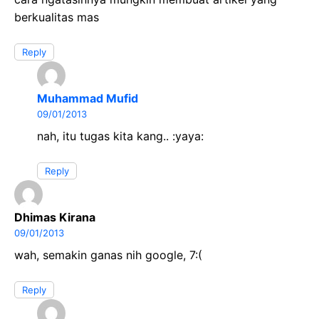
berkualitas mas
Reply
Muhammad Mufid
09/01/2013
nah, itu tugas kita kang.. :yaya:
Reply
Dhimas Kirana
09/01/2013
wah, semakin ganas nih google, 7:(
Reply