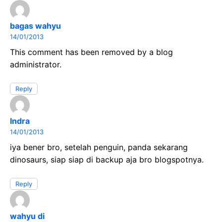
bagas wahyu
14/01/2013
This comment has been removed by a blog
administrator.
Reply
Indra
14/01/2013
iya bener bro, setelah penguin, panda sekarang
dinosaurs, siap siap di backup aja bro blogspotnya.
Reply
wahyu di