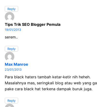
Reply
Tips Trik SEO Blogger Pemula
19/01/2013
serem..
Reply
Max Manroe
23/01/2013
Para black haters tambah ketar-ketir nih heheh.
Masalahnya mas, seringkali blog atau web yang ga
pake cara black hat terkena dampak buruk juga.
Reply