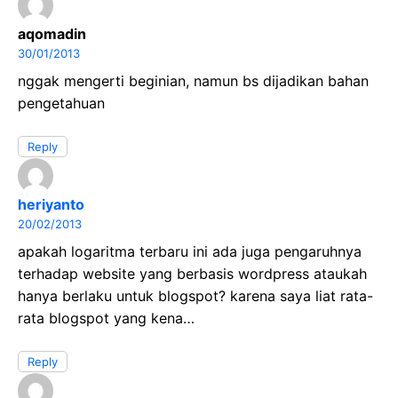
aqomadin
30/01/2013
nggak mengerti beginian, namun bs dijadikan bahan
pengetahuan
Reply
heriyanto
20/02/2013
apakah logaritma terbaru ini ada juga pengaruhnya
terhadap website yang berbasis wordpress ataukah
hanya berlaku untuk blogspot? karena saya liat rata-
rata blogspot yang kena…
Reply