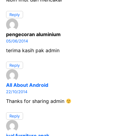
Reply
pengecoran aluminium
05/06/2014
terima kasih pak admin
Reply
All About Android
22/10/2014
Thanks for sharing admin
Reply
jual furniture anak