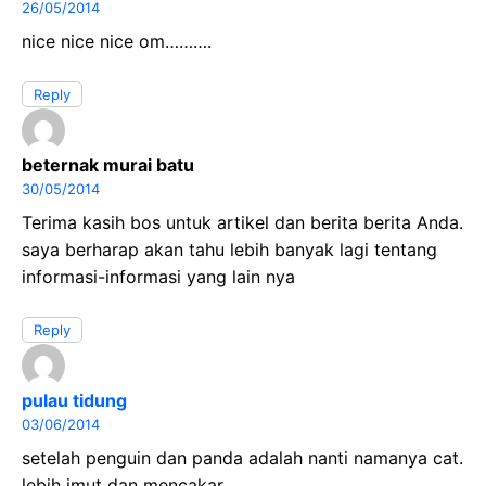
26/05/2014
nice nice nice om……….
Reply
beternak murai batu
30/05/2014
Terima kasih bos untuk artikel dan berita berita Anda.
saya berharap akan tahu lebih banyak lagi tentang
informasi-informasi yang lain nya
Reply
pulau tidung
03/06/2014
setelah penguin dan panda adalah nanti namanya cat.
lebih imut dan mencakar