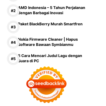
AMD Indonesia – 5 Tahun Perjalanan
dengan Barbagai Inovasi
Paket BlackBerry Murah Smartfren
Nokia Firmware Cleaner | Hapus
Software Bawaan Symbianmu
5 Cara Mencari Judul Lagu dengan
Suara di PC