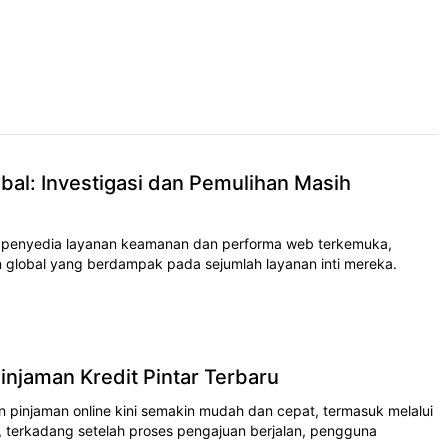
bal: Investigasi dan Pemulihan Masih
 penyedia layanan keamanan dan performa web terkemuka,
 global yang berdampak pada sejumlah layanan inti mereka.
njaman Kredit Pintar Terbaru
pinjaman online kini semakin mudah dan cepat, termasuk melalui
n, terkadang setelah proses pengajuan berjalan, pengguna