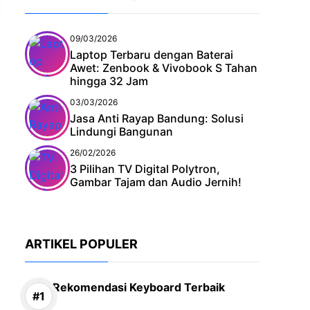
09/03/2026
Laptop Terbaru dengan Baterai
Awet: Zenbook & Vivobook S Tahan
hingga 32 Jam
03/03/2026
Jasa Anti Rayap Bandung: Solusi
Lindungi Bangunan
26/02/2026
3 Pilihan TV Digital Polytron,
Gambar Tajam dan Audio Jernih!
ARTIKEL POPULER
Rekomendasi Keyboard Terbaik