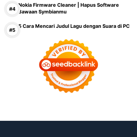
Nokia Firmware Cleaner | Hapus Software
Bawaan Symbianmu
5 Cara Mencari Judul Lagu dengan Suara di PC