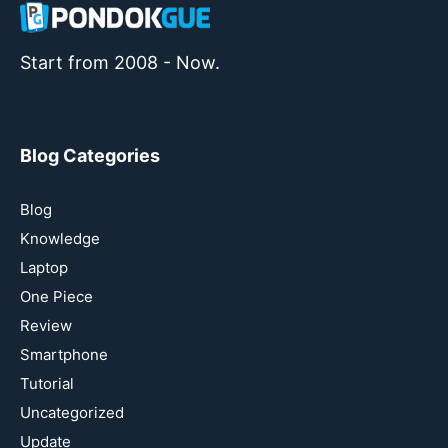
Start from 2008 - Now.
Blog Categories
Blog
Knowledge
Laptop
One Piece
Review
Smartphone
Tutorial
Uncategorized
Update