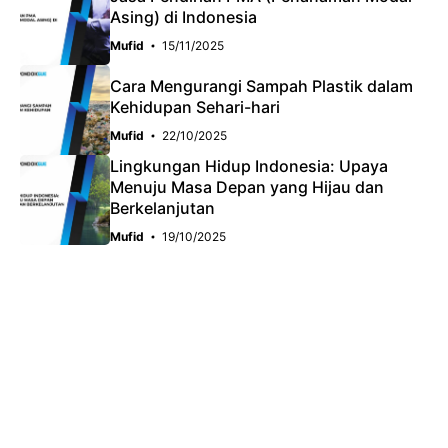
Asing) di Indonesia
Mufid
15/11/2025
Cara Mengurangi Sampah Plastik dalam
Kehidupan Sehari-hari
Mufid
22/10/2025
Lingkungan Hidup Indonesia: Upaya
Menuju Masa Depan yang Hijau dan
Berkelanjutan
Mufid
19/10/2025