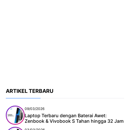
ARTIKEL TERBARU
09/03/2026
Laptop Terbaru dengan Baterai Awet:
Zenbook & Vivobook S Tahan hingga 32 Jam
03/03/2026