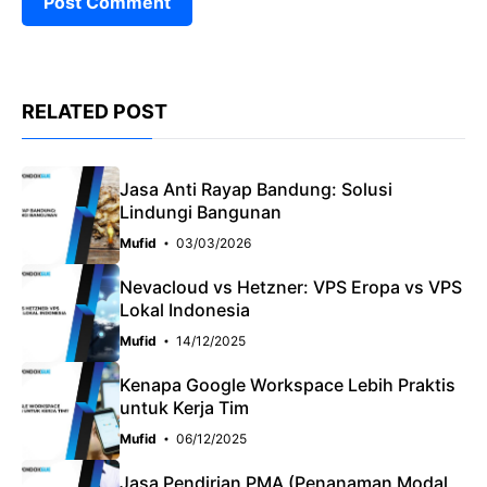
RELATED POST
Jasa Anti Rayap Bandung: Solusi
Lindungi Bangunan
Mufid
03/03/2026
Nevacloud vs Hetzner: VPS Eropa vs VPS
Lokal Indonesia
Mufid
14/12/2025
Kenapa Google Workspace Lebih Praktis
untuk Kerja Tim
Mufid
06/12/2025
Jasa Pendirian PMA (Penanaman Modal