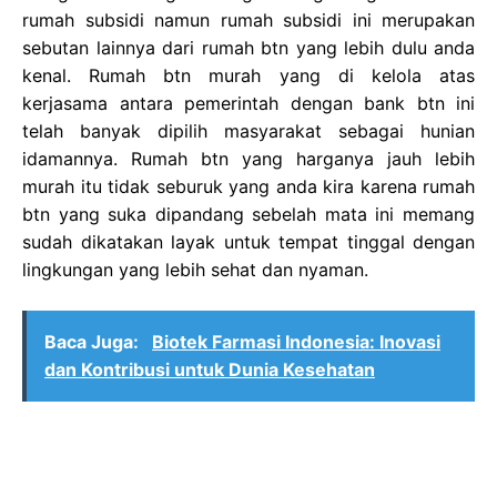
rumah subsidi namun rumah subsidi ini merupakan
sebutan lainnya dari rumah btn yang lebih dulu anda
kenal. Rumah btn murah yang di kelola atas
kerjasama antara pemerintah dengan bank btn ini
telah banyak dipilih masyarakat sebagai hunian
idamannya. Rumah btn yang harganya jauh lebih
murah itu tidak seburuk yang anda kira karena rumah
btn yang suka dipandang sebelah mata ini memang
sudah dikatakan layak untuk tempat tinggal dengan
lingkungan yang lebih sehat dan nyaman.
Baca Juga:
Biotek Farmasi Indonesia: Inovasi
dan Kontribusi untuk Dunia Kesehatan