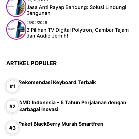
Jasa Anti Rayap Bandung: Solusi Lindungi
Bangunan
26/02/2026
3 Pilihan TV Digital Polytron, Gambar Tajam
dan Audio Jernih!
ARTIKEL POPULER
Rekomendasi Keyboard Terbaik
AMD Indonesia – 5 Tahun Perjalanan dengan
Barbagai Inovasi
Paket BlackBerry Murah Smartfren