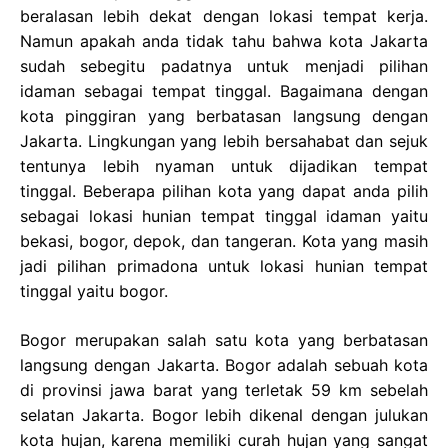
beralasan lebih dekat dengan lokasi tempat kerja.
Namun apakah anda tidak tahu bahwa kota Jakarta
sudah sebegitu padatnya untuk menjadi pilihan
idaman sebagai tempat tinggal. Bagaimana dengan
kota pinggiran yang berbatasan langsung dengan
Jakarta. Lingkungan yang lebih bersahabat dan sejuk
tentunya lebih nyaman untuk dijadikan tempat
tinggal. Beberapa pilihan kota yang dapat anda pilih
sebagai lokasi hunian tempat tinggal idaman yaitu
bekasi, bogor, depok, dan tangeran. Kota yang masih
jadi pilihan primadona untuk lokasi hunian tempat
tinggal yaitu bogor.
Bogor merupakan salah satu kota yang berbatasan
langsung dengan Jakarta. Bogor adalah sebuah kota
di provinsi jawa barat yang terletak 59 km sebelah
selatan Jakarta. Bogor lebih dikenal dengan julukan
kota hujan, karena memiliki curah hujan yang sangat