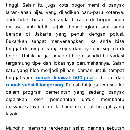
tinggi. Selain itu juga kota bogor memiliki banyak
lahan-lahan hijau yang dijadikan paru-paru kotanya.
Jadi tidak heran jika anda berada di bogor anda
merasa jauh lebih sejuk dibandingkan saat anda
berada di Jakarta yang penuh dengan polusi.
Bukankah sangat menyenangkan jika anda bisa
tinggal di tempat yang sejuk dan nyaman seperti di
bogor. Untuk harga rumah di bogor sendiri bervariasi
tergantung tipe dan lokasinya perumahannya. Salah
satu yang bisa menjadi pilihan idaman untuk tempat
tinggal yaitu
rumah dibawah 500 juta
di bogor dan
rumah subsidi tangerang
. Rumah ini juga termsuk ke
dalam program pemerintah yang sedang banyak
digalakan oleh pemerintah untuk membantu
masyarakatnya memiliki hunian tempat tinggal yang
layak.
Mungkin memang terdengar asing dengan sebutan