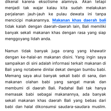
dikenal karena eksotisme alamnya. Akan tetapi
menjadi tak wajar kalau kita sudah melakukan
perjalanan jauh-jauh ke pulau dewata ini tanpa
mencicipi makanannya.
Makanan khas daerah bali
tidak kalah dengan daerah-daerah lain, Bali memiliki
banyak sekali makanan khas dengan rasa yang siap
menggoyang lidah anda.
Namun tidak banyak juga orang yang khawatir
dengan ke-halal-an makanan disini. Yang ingin saya
sampaikan di sini adalah informasi terkait makanan di
Bali yang notabene dinilai dekat dengan bumbu babi.
Memang saya akui banyak sekali babi di sana, dan
makanan olahan babi yang sangat marak dan
membumi di daerah Bali. Padahal Bali tak hanya
memasak babi sebagai makanannya, ada banyak
sekali makanan khas daerah Bali yang bebas dari
babi dan halal dikonsumsi saudara-saudara muslim.