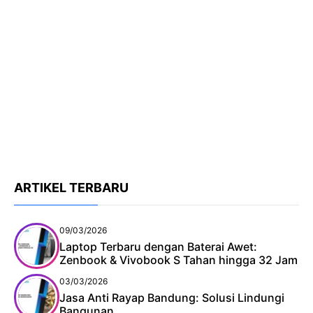
ARTIKEL TERBARU
09/03/2026
Laptop Terbaru dengan Baterai Awet:
Zenbook & Vivobook S Tahan hingga 32 Jam
03/03/2026
Jasa Anti Rayap Bandung: Solusi Lindungi
Bangunan