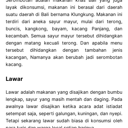
layak dikonsumsi, makanan ini berasal dari daerah
suatu daerah di Bali bernama Klungkung. Makanan ini
terdiri dari aneka sayur mayur, mulai dari terong,
buncis, kangkong, bayam, kacang Panjang, dan
kecambah. Semua sayur mayur tersebut dihidangkan
dengan matang kecuali terong. Dan apabila menu
tersebut dihidangkan dengan tambahan jenis
kacangan, Namanya akan berubah jadi serombotan
kacang.
Lawar
Lawar adalah makanan yang disajikan dengan bumbu
lengkap, sayur yang masih mentah dan daging. Pada
awalnya lawar disajikan ketika acara adat istiadat
setempat saja, seperti galungan, kuningan, dan nyepi.
Tetapi sekarang lawar sudah biasa di konsumsi oleh
para turis dan warga local setiap harinya.