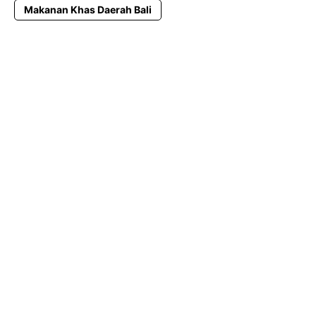
Makanan Khas Daerah Bali