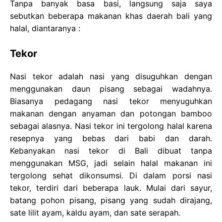
Tanpa banyak basa basi, langsung saja saya
sebutkan beberapa makanan khas daerah bali yang
halal, diantaranya :
Tekor
Nasi tekor adalah nasi yang disuguhkan dengan
menggunakan daun pisang sebagai wadahnya.
Biasanya pedagang nasi tekor menyuguhkan
makanan dengan anyaman dan potongan bamboo
sebagai alasnya. Nasi tekor ini tergolong halal karena
resepnya yang bebas dari babi dan darah.
Kebanyakan nasi tekor di Bali dibuat tanpa
menggunakan MSG, jadi selain halal makanan ini
tergolong sehat dikonsumsi. Di dalam porsi nasi
tekor, terdiri dari beberapa lauk. Mulai dari sayur,
batang pohon pisang, pisang yang sudah dirajang,
sate lilit ayam, kaldu ayam, dan sate serapah.