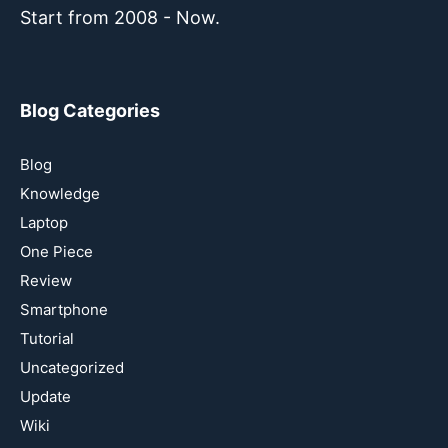
Start from 2008 - Now.
Blog Categories
Blog
Knowledge
Laptop
One Piece
Review
Smartphone
Tutorial
Uncategorized
Update
Wiki