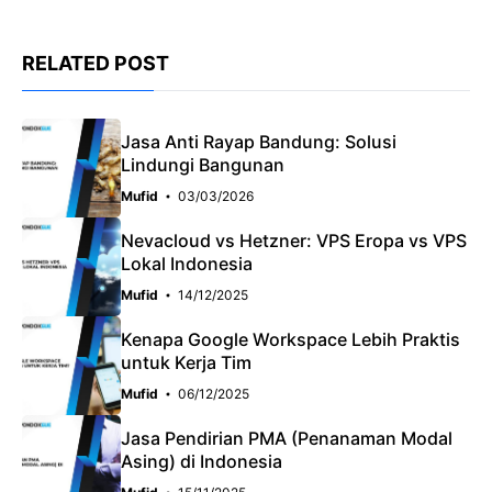
RELATED POST
Jasa Anti Rayap Bandung: Solusi
Lindungi Bangunan
Mufid
03/03/2026
Nevacloud vs Hetzner: VPS Eropa vs VPS
Lokal Indonesia
Mufid
14/12/2025
Kenapa Google Workspace Lebih Praktis
untuk Kerja Tim
Mufid
06/12/2025
Jasa Pendirian PMA (Penanaman Modal
Asing) di Indonesia