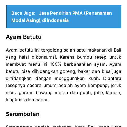
Baca Juga:
Jasa Pendirian PMA (Penanaman
Modal Asing) di Indonesia
Ayam Betutu
Ayam betutu ini tergolong salah satu makanan di Bali
yang halal dikonsumsi. Karena bumbu resep untuk
membuat menu ini 100% berbahankan ayam. Ayam
betutu bisa dihidangkan goreng, bakar dan bisa juga
dihidangkan dengan menggunakan kuah. Diantara
resepnya secara umum adalah ayam kampung, jeruk
nipis, garam, bawang merah dan putih, jahe, kencur,
lengkuas dan cabai.
Serombotan
Serombotan adalah makanan khas Bali yang juga