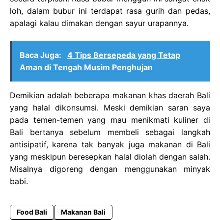
loh, dalam bubur ini terdapat rasa gurih dan pedas,
apalagi kalau dimakan dengan sayur urapannya.
Baca Juga:
4 Tips Bersepeda yang Tetap
Aman di Tengah Musim Penghujan
Demikian adalah beberapa makanan khas daerah Bali
yang halal dikonsumsi. Meski demikian saran saya
pada temen-temen yang mau menikmati kuliner di
Bali bertanya sebelum membeli sebagai langkah
antisipatif, karena tak banyak juga makanan di Bali
yang meskipun beresepkan halal diolah dengan salah.
Misalnya digoreng dengan menggunakan minyak
babi.
Food Bali
Makanan Bali