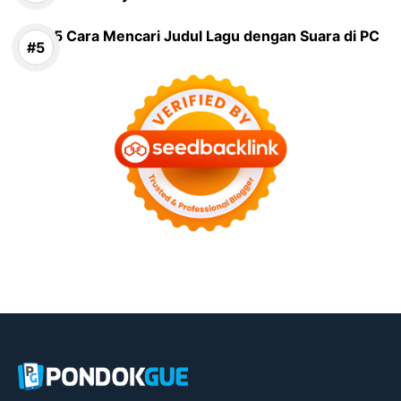
5 Cara Mencari Judul Lagu dengan Suara di PC