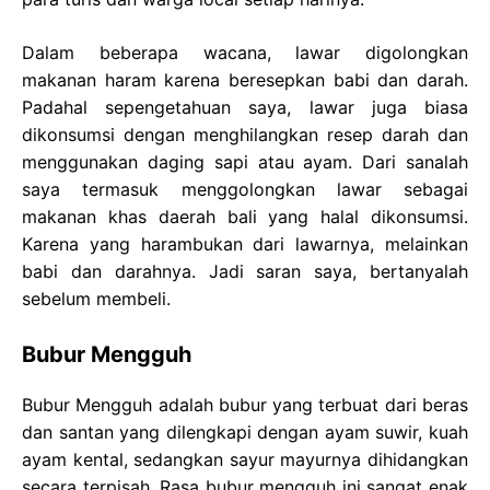
Dalam beberapa wacana, lawar digolongkan
makanan haram karena beresepkan babi dan darah.
Padahal sepengetahuan saya, lawar juga biasa
dikonsumsi dengan menghilangkan resep darah dan
menggunakan daging sapi atau ayam. Dari sanalah
saya termasuk menggolongkan lawar sebagai
makanan khas daerah bali yang halal dikonsumsi.
Karena yang harambukan dari lawarnya, melainkan
babi dan darahnya. Jadi saran saya, bertanyalah
sebelum membeli.
Bubur Mengguh
Bubur Mengguh adalah bubur yang terbuat dari beras
dan santan yang dilengkapi dengan ayam suwir, kuah
ayam kental, sedangkan sayur mayurnya dihidangkan
secara terpisah. Rasa bubur mengguh ini sangat enak