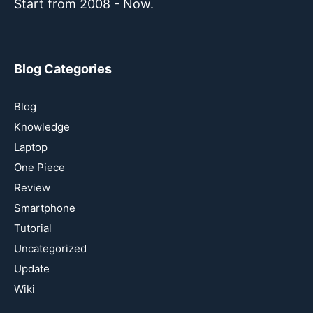
Start from 2008 - Now.
Blog Categories
Blog
Knowledge
Laptop
One Piece
Review
Smartphone
Tutorial
Uncategorized
Update
Wiki