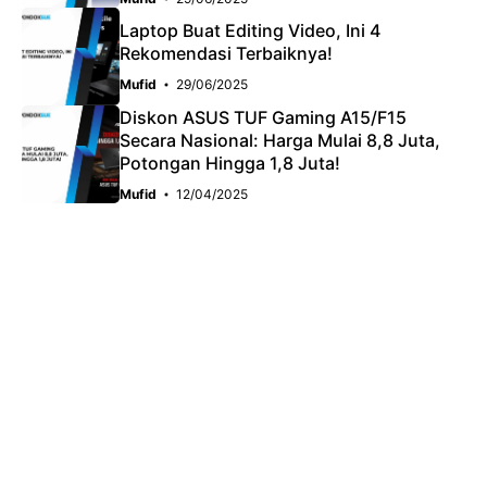
Laptop Buat Editing Video, Ini 4
Rekomendasi Terbaiknya!
Mufid
29/06/2025
Diskon ASUS TUF Gaming A15/F15
Secara Nasional: Harga Mulai 8,8 Juta,
Potongan Hingga 1,8 Juta!
Mufid
12/04/2025