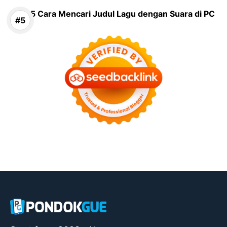
5 Cara Mencari Judul Lagu dengan Suara di PC