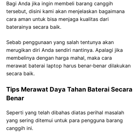
Bagi Anda jika ingin membeli barang canggih
tersebut, disini kami akan menjelaskan bagaimana
cara aman untuk bisa menjaga kualitas dari
baterainya secara baik.
Sebab penggunaan yang salah tentunya akan
merugikan diri Anda sendiri nantinya. Apalagi jika
membelinya dengan harga mahal, maka cara
merawat baterai laptop harus benar-benar dilakukan
secara baik.
Tips Merawat Daya Tahan Baterai Secara
Benar
Seperti yang telah dibahas diatas perihal masalah
yang sering ditemui untuk para pengguna barang
canggih ini.