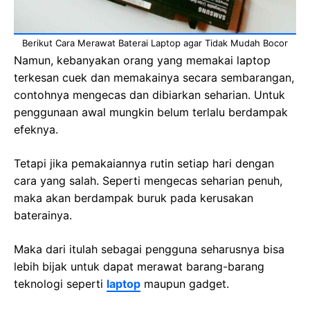
Berikut Cara Merawat Baterai Laptop agar Tidak Mudah Bocor
Namun, kebanyakan orang yang memakai laptop
terkesan cuek dan memakainya secara sembarangan,
contohnya mengecas dan dibiarkan seharian. Untuk
penggunaan awal mungkin belum terlalu berdampak
efeknya.
Tetapi jika pemakaiannya rutin setiap hari dengan
cara yang salah. Seperti mengecas seharian penuh,
maka akan berdampak buruk pada kerusakan
baterainya.
Maka dari itulah sebagai pengguna seharusnya bisa
lebih bijak untuk dapat merawat barang-barang
teknologi seperti
laptop
maupun gadget.