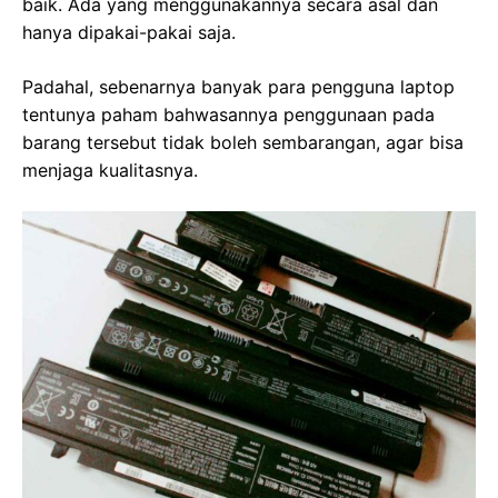
baik. Ada yang menggunakannya secara asal dan
hanya dipakai-pakai saja.
Padahal, sebenarnya banyak para pengguna laptop
tentunya paham bahwasannya penggunaan pada
barang tersebut tidak boleh sembarangan, agar bisa
menjaga kualitasnya.