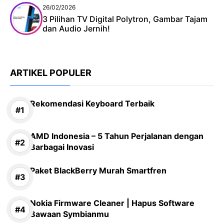
26/02/2026
3 Pilihan TV Digital Polytron, Gambar Tajam
dan Audio Jernih!
ARTIKEL POPULER
Rekomendasi Keyboard Terbaik
AMD Indonesia – 5 Tahun Perjalanan dengan
Barbagai Inovasi
Paket BlackBerry Murah Smartfren
Nokia Firmware Cleaner | Hapus Software
Bawaan Symbianmu