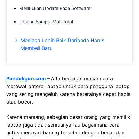
Melakukan Update Pada Software
Jangan Sampai Mati Total
Menjaga Lebih Baik Daripada Harus
Membeli Baru
Pondokgue.com
–
Ada berbagai macam cara
merawat baterai laptop untuk para pengguna laptop
yang sering mengeluh karena baterainya cepat habis
atau bocor.
Karena memang, sebagian besar orang yang memiliki
laptop juga tidak semuanya tau bagaimana cara
untuk merawat barang tersebut dengan benar dan