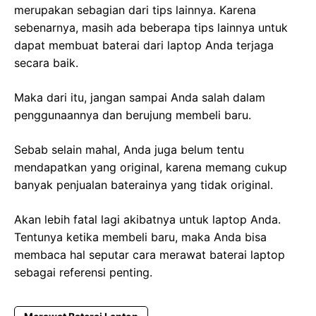
merupakan sebagian dari tips lainnya. Karena
sebenarnya, masih ada beberapa tips lainnya untuk
dapat membuat baterai dari laptop Anda terjaga
secara baik.
Maka dari itu, jangan sampai Anda salah dalam
penggunaannya dan berujung membeli baru.
Sebab selain mahal, Anda juga belum tentu
mendapatkan yang original, karena memang cukup
banyak penjualan baterainya yang tidak original.
Akan lebih fatal lagi akibatnya untuk laptop Anda.
Tentunya ketika membeli baru, maka Anda bisa
membaca hal seputar cara merawat baterai laptop
sebagai referensi penting.