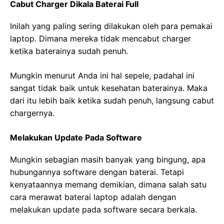
Cabut Charger Dikala Baterai Full
Inilah yang paling sering dilakukan oleh para pemakai
laptop. Dimana mereka tidak mencabut charger
ketika baterainya sudah penuh.
Mungkin menurut Anda ini hal sepele, padahal ini
sangat tidak baik untuk kesehatan baterainya. Maka
dari itu lebih baik ketika sudah penuh, langsung cabut
chargernya.
Melakukan Update Pada Software
Mungkin sebagian masih banyak yang bingung, apa
hubungannya software dengan baterai. Tetapi
kenyataannya memang demikian, dimana salah satu
cara merawat baterai laptop adalah dengan
melakukan update pada software secara berkala.