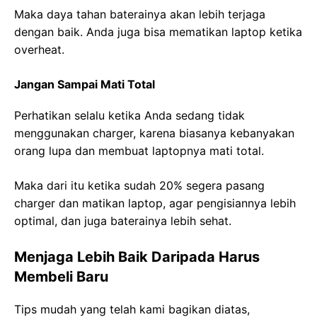
Maka daya tahan baterainya akan lebih terjaga
dengan baik. Anda juga bisa mematikan laptop ketika
overheat.
Jangan Sampai Mati Total
Perhatikan selalu ketika Anda sedang tidak
menggunakan charger, karena biasanya kebanyakan
orang lupa dan membuat laptopnya mati total.
Maka dari itu ketika sudah 20% segera pasang
charger dan matikan laptop, agar pengisiannya lebih
optimal, dan juga baterainya lebih sehat.
Menjaga Lebih Baik Daripada Harus
Membeli Baru
Tips mudah yang telah kami bagikan diatas,