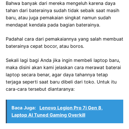
Bahwa banyak dari mereka mengeluh karena daya
tahan dari baterainya sudah tidak sebaik saat masih
baru, atau juga pemakaian singkat namun sudah
mendapat kendala pada bagian baterainya.
Padahal cara dari pemakaiannya yang salah membuat
baterainya cepat bocor, atau boros.
Sekali lagi bagi Anda jika ingin membeli laptop baru,
maka disini akan kami jelaskan cara merawat baterai
laptop secara benar, agar daya tahannya tetap
terjaga seperti saat baru dibeli dari toko. Untuk itu
cara-cara tersebut diantaranya:
Baca Juga:
Lenovo Legion Pro 7i Gen 8,
Laptop AI Tuned Gaming Overkill