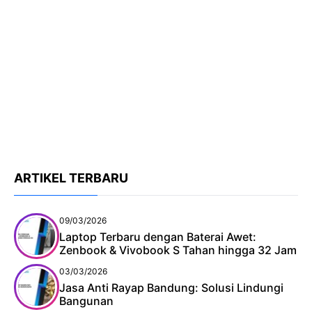
ARTIKEL TERBARU
09/03/2026
Laptop Terbaru dengan Baterai Awet:
Zenbook & Vivobook S Tahan hingga 32 Jam
03/03/2026
Jasa Anti Rayap Bandung: Solusi Lindungi
Bangunan