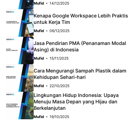
Mufid
14/12/2025
Kenapa Google Workspace Lebih Praktis
untuk Kerja Tim
Mufid
06/12/2025
Jasa Pendirian PMA (Penanaman Modal
Asing) di Indonesia
Mufid
15/11/2025
Cara Mengurangi Sampah Plastik dalam
Kehidupan Sehari-hari
Mufid
22/10/2025
Lingkungan Hidup Indonesia: Upaya
Menuju Masa Depan yang Hijau dan
Berkelanjutan
Mufid
19/10/2025