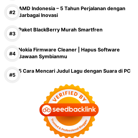
AMD Indonesia – 5 Tahun Perjalanan dengan
Barbagai Inovasi
Paket BlackBerry Murah Smartfren
Nokia Firmware Cleaner | Hapus Software
Bawaan Symbianmu
5 Cara Mencari Judul Lagu dengan Suara di PC