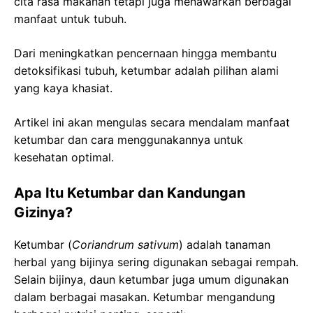
cita rasa makanan tetapi juga menawarkan berbagai
manfaat untuk tubuh.
Dari meningkatkan pencernaan hingga membantu
detoksifikasi tubuh, ketumbar adalah pilihan alami
yang kaya khasiat.
Artikel ini akan mengulas secara mendalam manfaat
ketumbar dan cara menggunakannya untuk
kesehatan optimal.
Apa Itu Ketumbar dan Kandungan
Gizinya?
Ketumbar (
Coriandrum sativum
) adalah tanaman
herbal yang bijinya sering digunakan sebagai rempah.
Selain bijinya, daun ketumbar juga umum digunakan
dalam berbagai masakan. Ketumbar mengandung