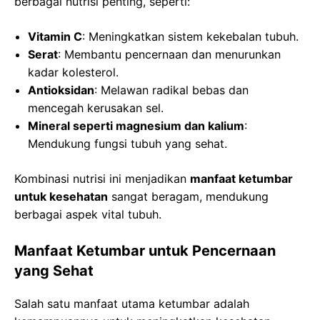
berbagai nutrisi penting, seperti:
Vitamin C
: Meningkatkan sistem kekebalan tubuh.
Serat
: Membantu pencernaan dan menurunkan
kadar kolesterol.
Antioksidan
: Melawan radikal bebas dan
mencegah kerusakan sel.
Mineral seperti magnesium dan kalium
:
Mendukung fungsi tubuh yang sehat.
Kombinasi nutrisi ini menjadikan
manfaat ketumbar
untuk kesehatan
sangat beragam, mendukung
berbagai aspek vital tubuh.
Manfaat Ketumbar untuk Pencernaan
yang Sehat
Salah satu manfaat utama ketumbar adalah