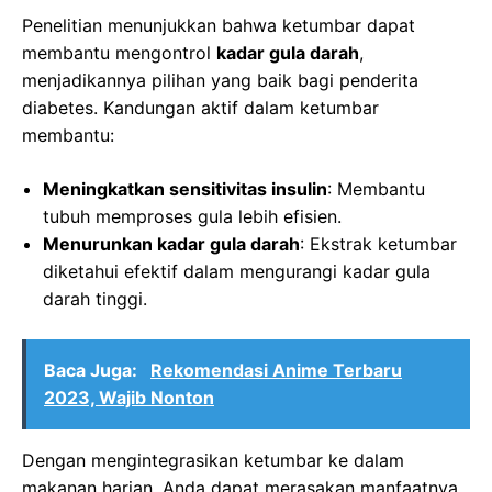
Penelitian menunjukkan bahwa ketumbar dapat
membantu mengontrol
kadar gula darah
,
menjadikannya pilihan yang baik bagi penderita
diabetes. Kandungan aktif dalam ketumbar
membantu:
Meningkatkan sensitivitas insulin
: Membantu
tubuh memproses gula lebih efisien.
Menurunkan kadar gula darah
: Ekstrak ketumbar
diketahui efektif dalam mengurangi kadar gula
darah tinggi.
Baca Juga:
Rekomendasi Anime Terbaru
2023, Wajib Nonton
Dengan mengintegrasikan ketumbar ke dalam
makanan harian, Anda dapat merasakan manfaatnya