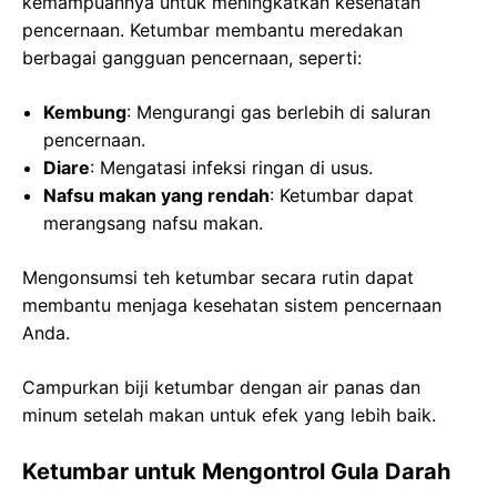
kemampuannya untuk meningkatkan kesehatan
pencernaan. Ketumbar membantu meredakan
berbagai gangguan pencernaan, seperti:
Kembung
: Mengurangi gas berlebih di saluran
pencernaan.
Diare
: Mengatasi infeksi ringan di usus.
Nafsu makan yang rendah
: Ketumbar dapat
merangsang nafsu makan.
Mengonsumsi teh ketumbar secara rutin dapat
membantu menjaga kesehatan sistem pencernaan
Anda.
Campurkan biji ketumbar dengan air panas dan
minum setelah makan untuk efek yang lebih baik.
Ketumbar untuk Mengontrol Gula Darah