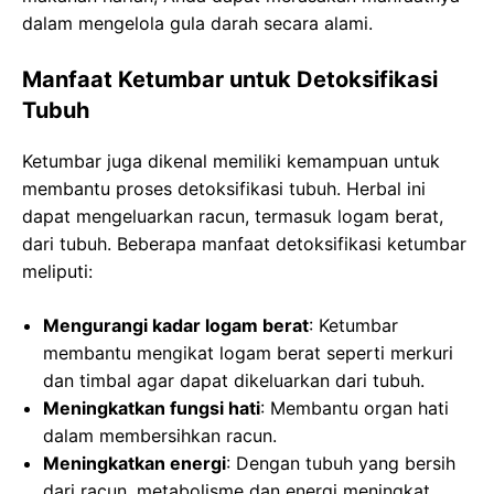
dalam mengelola gula darah secara alami.
Manfaat Ketumbar untuk Detoksifikasi
Tubuh
Ketumbar juga dikenal memiliki kemampuan untuk
membantu proses detoksifikasi tubuh. Herbal ini
dapat mengeluarkan racun, termasuk logam berat,
dari tubuh. Beberapa manfaat detoksifikasi ketumbar
meliputi:
Mengurangi kadar logam berat
: Ketumbar
membantu mengikat logam berat seperti merkuri
dan timbal agar dapat dikeluarkan dari tubuh.
Meningkatkan fungsi hati
: Membantu organ hati
dalam membersihkan racun.
Meningkatkan energi
: Dengan tubuh yang bersih
dari racun, metabolisme dan energi meningkat.