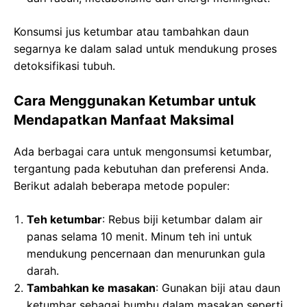
Konsumsi jus ketumbar atau tambahkan daun
segarnya ke dalam salad untuk mendukung proses
detoksifikasi tubuh.
Cara Menggunakan Ketumbar untuk
Mendapatkan Manfaat Maksimal
Ada berbagai cara untuk mengonsumsi ketumbar,
tergantung pada kebutuhan dan preferensi Anda.
Berikut adalah beberapa metode populer:
Teh ketumbar
: Rebus biji ketumbar dalam air
panas selama 10 menit. Minum teh ini untuk
mendukung pencernaan dan menurunkan gula
darah.
Tambahkan ke masakan
: Gunakan biji atau daun
ketumbar sebagai bumbu dalam masakan seperti