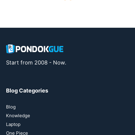
Start from 2008 - Now.
Blog Categories
Blog
Knowledge
Laptop
One Piece