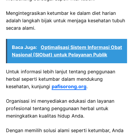
Mengintegrasikan ketumbar ke dalam diet harian
adalah langkah bijak untuk menjaga kesehatan tubuh
secara alami.
Baca Juga:
Optimalisasi Sistem Informasi Obat
Nasional (SIObat) untuk Pelayanan Publik
Untuk informasi lebih lanjut tentang penggunaan
herbal seperti ketumbar dalam mendukung
kesehatan, kunjungi
pafisorong.org
.
Organisasi ini menyediakan edukasi dan layanan
profesional tentang penggunaan herbal untuk
meningkatkan kualitas hidup Anda.
Dengan memilih solusi alami seperti ketumbar, Anda