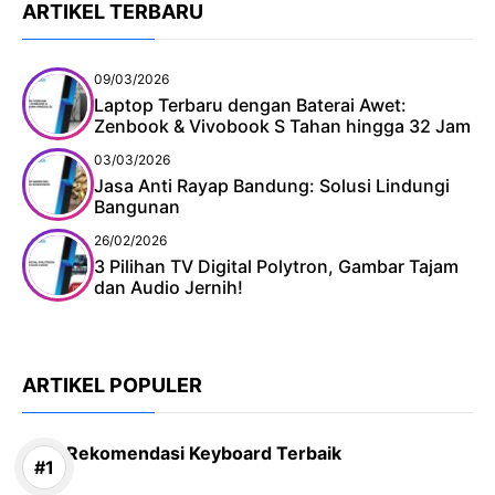
ARTIKEL TERBARU
09/03/2026
Laptop Terbaru dengan Baterai Awet:
Zenbook & Vivobook S Tahan hingga 32 Jam
03/03/2026
Jasa Anti Rayap Bandung: Solusi Lindungi
Bangunan
26/02/2026
3 Pilihan TV Digital Polytron, Gambar Tajam
dan Audio Jernih!
ARTIKEL POPULER
Rekomendasi Keyboard Terbaik