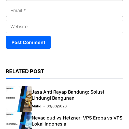
Email
Website
RELATED POST
Jasa Anti Rayap Bandung: Solusi
Lindungi Bangunan
Mufid
03/03/2026
Nevacloud vs Hetzner: VPS Eropa vs VPS
Lokal Indonesia