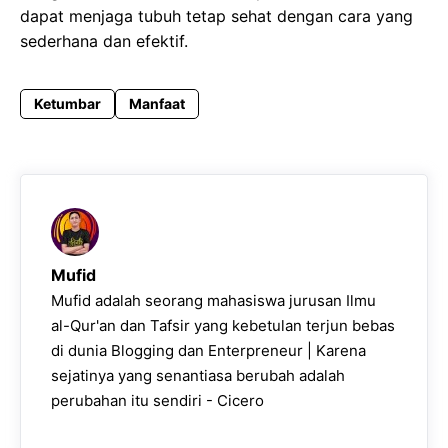
dapat menjaga tubuh tetap sehat dengan cara yang
sederhana dan efektif.
Ketumbar
Manfaat
Mufid
Mufid adalah seorang mahasiswa jurusan Ilmu
al-Qur'an dan Tafsir yang kebetulan terjun bebas
di dunia Blogging dan Enterpreneur | Karena
sejatinya yang senantiasa berubah adalah
perubahan itu sendiri - Cicero