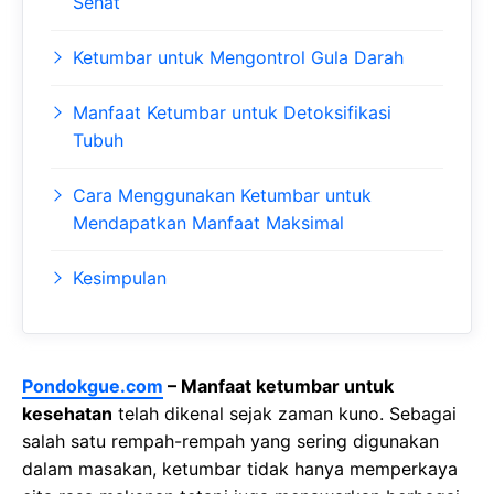
Sehat
Ketumbar untuk Mengontrol Gula Darah
Manfaat Ketumbar untuk Detoksifikasi
Tubuh
Cara Menggunakan Ketumbar untuk
Mendapatkan Manfaat Maksimal
Kesimpulan
Pondokgue.com
– Manfaat ketumbar untuk
kesehatan
telah dikenal sejak zaman kuno. Sebagai
salah satu rempah-rempah yang sering digunakan
dalam masakan, ketumbar tidak hanya memperkaya