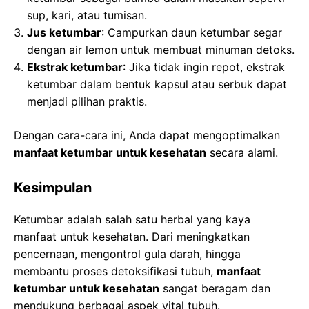
sup, kari, atau tumisan.
Jus ketumbar
: Campurkan daun ketumbar segar
dengan air lemon untuk membuat minuman detoks.
Ekstrak ketumbar
: Jika tidak ingin repot, ekstrak
ketumbar dalam bentuk kapsul atau serbuk dapat
menjadi pilihan praktis.
Dengan cara-cara ini, Anda dapat mengoptimalkan
manfaat ketumbar untuk kesehatan
secara alami.
Kesimpulan
Ketumbar adalah salah satu herbal yang kaya
manfaat untuk kesehatan. Dari meningkatkan
pencernaan, mengontrol gula darah, hingga
membantu proses detoksifikasi tubuh,
manfaat
ketumbar untuk kesehatan
sangat beragam dan
mendukung berbagai aspek vital tubuh.