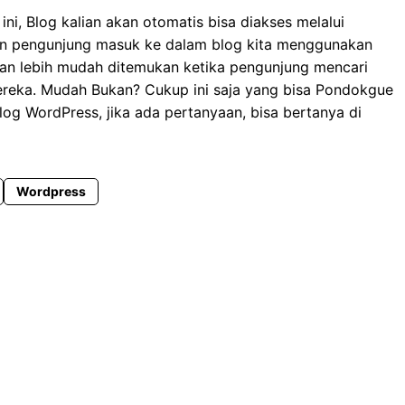
ni, Blog kalian akan otomatis bisa diakses melalui
an pengunjung masuk ke dalam blog kita menggunakan
kan lebih mudah ditemukan ketika pengunjung mencari
reka. Mudah Bukan? Cukup ini saja yang bisa Pondokgue
log WordPress, jika ada pertanyaan, bisa bertanya di
Wordpress