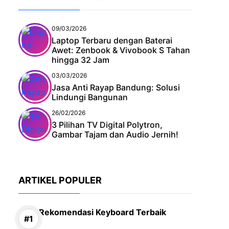
09/03/2026
Laptop Terbaru dengan Baterai
Awet: Zenbook & Vivobook S Tahan
hingga 32 Jam
03/03/2026
Jasa Anti Rayap Bandung: Solusi
Lindungi Bangunan
26/02/2026
3 Pilihan TV Digital Polytron,
Gambar Tajam dan Audio Jernih!
ARTIKEL POPULER
Rekomendasi Keyboard Terbaik