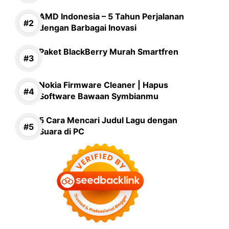
AMD Indonesia – 5 Tahun Perjalanan
dengan Barbagai Inovasi
Paket BlackBerry Murah Smartfren
Nokia Firmware Cleaner | Hapus
Software Bawaan Symbianmu
5 Cara Mencari Judul Lagu dengan
Suara di PC