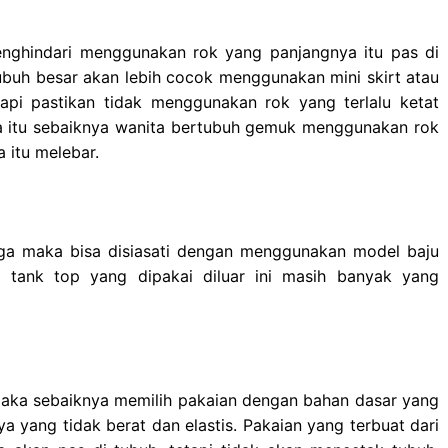
enghindari menggunakan rok yang panjangnya itu pas di
tubuh besar akan lebih cocok menggunakan mini skirt atau
api pastikan tidak menggunakan rok yang terlalu ketat
a itu sebaiknya wanita bertubuh gemuk menggunakan rok
 itu melebar.
uga maka bisa disiasati dengan menggunakan model baju
u tank top yang dipakai diluar ini masih banyak yang
aka sebaiknya memilih pakaian dengan bahan dasar yang
nya yang tidak berat dan elastis. Pakaian yang terbuat dari