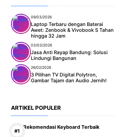
09/03/2026
Laptop Terbaru dengan Baterai
Awet: Zenbook & Vivobook S Tahan
hingga 32 Jam
03/03/2026
Jasa Anti Rayap Bandung: Solusi
Lindungi Bangunan
26/02/2026
3 Pilihan TV Digital Polytron,
Gambar Tajam dan Audio Jernih!
ARTIKEL POPULER
Rekomendasi Keyboard Terbaik