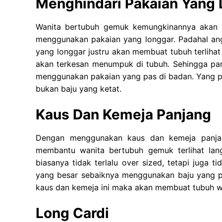
Menghindari Pakaian Yang
Wanita bertubuh gemuk kemungkinannya akan be
menggunakan pakaian yang longgar. Padahal an
yang longgar justru akan membuat tubuh terlihat
akan terkesan menumpuk di tubuh. Sehingga para
menggunakan pakaian yang pas di badan. Yang pe
bukan baju yang ketat.
Kaus Dan Kemeja Panjang
Dengan menggunakan kaus dan kemeja panja
membantu wanita bertubuh gemuk terlihat lang
biasanya tidak terlalu over sized, tetapi juga
yang besar sebaiknya menggunakan baju yang p
kaus dan kemeja ini maka akan membuat tubuh wan
Long Cardi