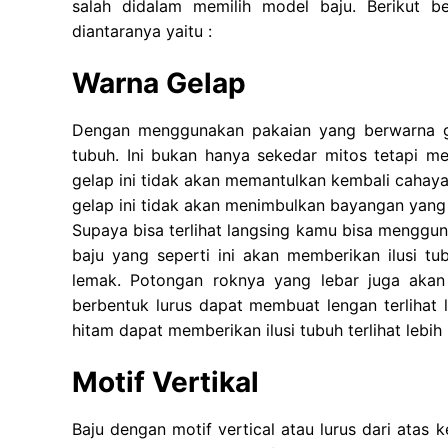
salah didalam memilih model baju. Berikut
diantaranya yaitu :
Warna Gelap
Dengan menggunakan pakaian yang berwarna ge
tubuh. Ini bukan hanya sekedar mitos tetapi m
gelap ini tidak akan memantulkan kembali cahaya
gelap ini tidak akan menimbulkan bayangan yang
Supaya bisa terlihat langsing kamu bisa menggu
baju yang seperti ini akan memberikan ilusi tu
lemak. Potongan roknya yang lebar juga aka
berbentuk lurus dapat membuat lengan terlihat 
hitam dapat memberikan ilusi tubuh terlihat lebih 
Motif Vertikal
Baju dengan motif vertical atau lurus dari atas