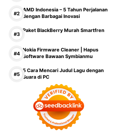
AMD Indonesia – 5 Tahun Perjalanan
dengan Barbagai Inovasi
Paket BlackBerry Murah Smartfren
Nokia Firmware Cleaner | Hapus
Software Bawaan Symbianmu
5 Cara Mencari Judul Lagu dengan
Suara di PC