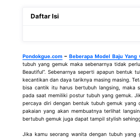
Daftar Isi
Pondokgue.com
–
Beberapa Model Baju Yang
tubuh yang gemuk maka sebenarnya tidak perlu 
Beautiful”. Sebenarnya seperti apapun bentuk tu
kecantikan dan daya tariknya masing masing. Te
bisa cantik itu harus bertubuh langsing, maka 
pada saat memiliki postur tubuh yang gemuk. J
percaya diri dengan bentuk tubuh gemuk yang 
pakaian yang akan membuatnya terlihat langsi
bertubuh gemuk juga dapat tampil stylish sehingg
Jika kamu seorang wanita dengan tubuh yang g