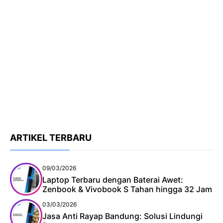
ARTIKEL TERBARU
09/03/2026
Laptop Terbaru dengan Baterai Awet:
Zenbook & Vivobook S Tahan hingga 32 Jam
03/03/2026
Jasa Anti Rayap Bandung: Solusi Lindungi