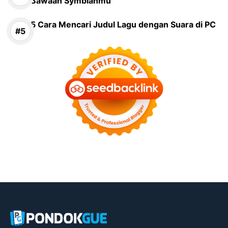
Bawaan Symbianmu
5 Cara Mencari Judul Lagu dengan Suara di PC