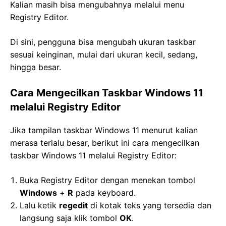
Kalian masih bisa mengubahnya melalui menu
Registry Editor.
Di sini, pengguna bisa mengubah ukuran taskbar
sesuai keinginan, mulai dari ukuran kecil, sedang,
hingga besar.
Cara Mengecilkan Taskbar Windows 11
melalui Registry Editor
Jika tampilan taskbar Windows 11 menurut kalian
merasa terlalu besar, berikut ini cara mengecilkan
taskbar Windows 11 melalui Registry Editor:
Buka Registry Editor dengan menekan tombol
Windows
+
R
pada keyboard.
Lalu ketik
regedit
di kotak teks yang tersedia dan
langsung saja klik tombol
OK
.