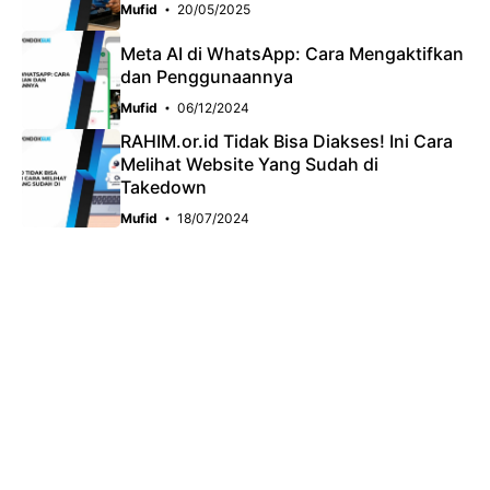
Mufid
20/05/2025
Meta AI di WhatsApp: Cara Mengaktifkan
dan Penggunaannya
Mufid
06/12/2024
RAHIM.or.id Tidak Bisa Diakses! Ini Cara
Melihat Website Yang Sudah di
Takedown
Mufid
18/07/2024