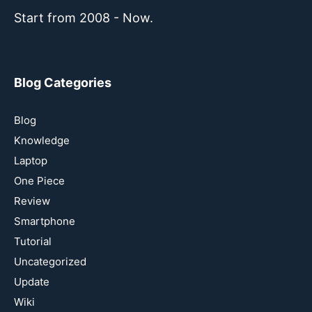
Start from 2008 - Now.
Blog Categories
Blog
Knowledge
Laptop
One Piece
Review
Smartphone
Tutorial
Uncategorized
Update
Wiki