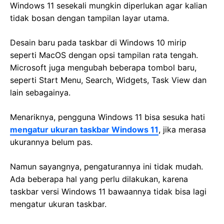
Windows 11 sesekali mungkin diperlukan agar kalian
tidak bosan dengan tampilan layar utama.
Desain baru pada taskbar di Windows 10 mirip
seperti MacOS dengan opsi tampilan rata tengah.
Microsoft juga mengubah beberapa tombol baru,
seperti Start Menu, Search, Widgets, Task View dan
lain sebagainya.
Menariknya, pengguna Windows 11 bisa sesuka hati
mengatur ukuran taskbar Windows 11
, jika merasa
ukurannya belum pas.
Namun sayangnya, pengaturannya ini tidak mudah.
Ada beberapa hal yang perlu dilakukan, karena
taskbar versi Windows 11 bawaannya tidak bisa lagi
mengatur ukuran taskbar.