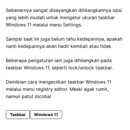
Sebenarnya sangat disayangkan dihilangkannya opsi
yang lebih mudah untuk mengetur ukuran taskbar
Windows 11 melalui menu Settings.
Sampai saat ini juga belum tahu kedepannya, apakah
nanti kedepannya akan hadir kembali atau tidak.
Beberapa pengaturan lain juga dihilangkan pada
taskbar Windows 11, seperti lock/unlock taskbar.
Demikian cara mengecilkan taskbar Windows 11
melalui menu registry editor. Meski agak rumit,
namun patut dicoba!
Taskbar
Windows 11