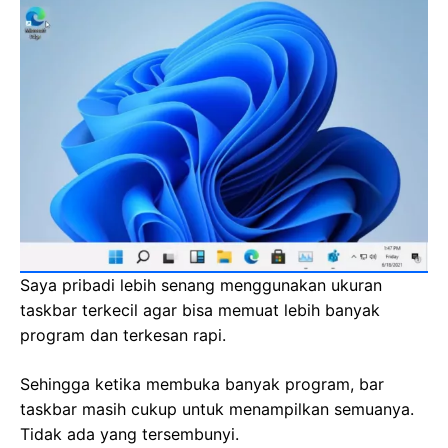
Saya pribadi lebih senang menggunakan ukuran
taskbar terkecil agar bisa memuat lebih banyak
program dan terkesan rapi.
Sehingga ketika membuka banyak program, bar
taskbar masih cukup untuk menampilkan semuanya.
Tidak ada yang tersembunyi.