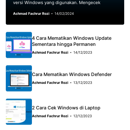
versi Windows yang digunakan. Mengecek
Achmad Fachrur Rozi
14/02/2024
4 Cara Mematikan Windows Update
Sementara hingga Permanen
Achmad Fachrur Rozi
14/12/2023
Cara Mematikan Windows Defender
Achmad Fachrur Rozi
13/12/2023
2 Cara Cek Windows di Laptop
Achmad Fachrur Rozi
12/12/2023