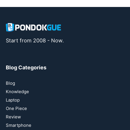
Start from 2008 - Now.
Blog Categories
Blog
Knowledge
Laptop
One Piece
Review
Smartphone