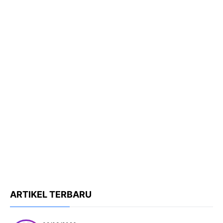
ARTIKEL TERBARU