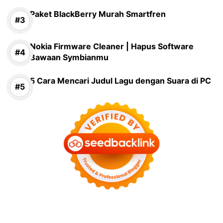
Paket BlackBerry Murah Smartfren
Nokia Firmware Cleaner | Hapus Software
Bawaan Symbianmu
5 Cara Mencari Judul Lagu dengan Suara di PC