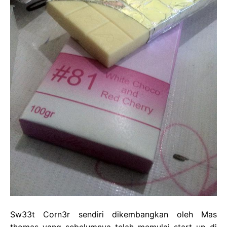
Sw33t Corn3r sendiri dikembangkan oleh Mas