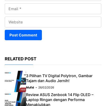
Email
Website
RELATED POST
3 Pilihan TV Digital Polytron, Gambar
Tajam dan Audio Jernih!
Mufid
26/02/2026
Review ASUS Zenbook 14 Flip OLED –
Laptop Ringan dengan Performa
Menakjubkan