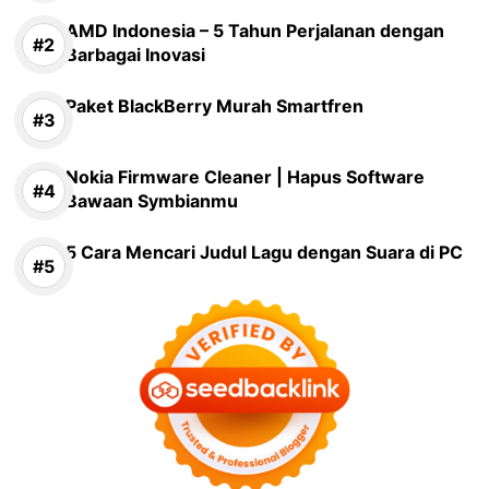
AMD Indonesia – 5 Tahun Perjalanan dengan
Barbagai Inovasi
Paket BlackBerry Murah Smartfren
Nokia Firmware Cleaner | Hapus Software
Bawaan Symbianmu
5 Cara Mencari Judul Lagu dengan Suara di PC