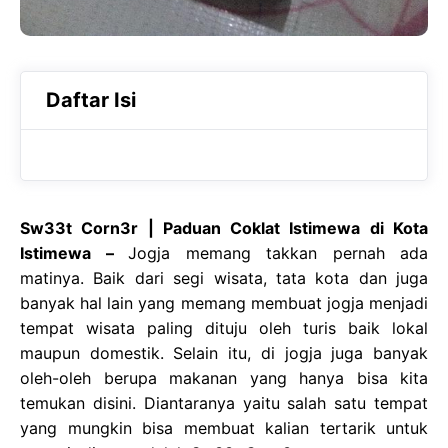
Daftar Isi
Sw33t Corn3r | Paduan Coklat Istimewa di Kota
Istimewa –
Jogja memang takkan pernah ada
matinya. Baik dari segi wisata, tata kota dan juga
banyak hal lain yang memang membuat jogja menjadi
tempat wisata paling dituju oleh turis baik lokal
maupun domestik. Selain itu, di jogja juga banyak
oleh-oleh berupa makanan yang hanya bisa kita
temukan disini. Diantaranya yaitu salah satu tempat
yang mungkin bisa membuat kalian tertarik untuk