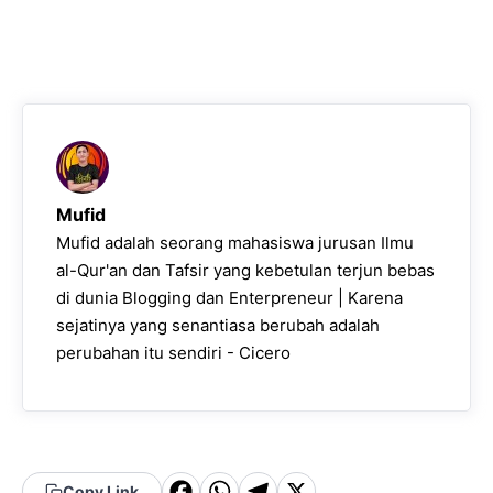
Mufid
Mufid adalah seorang mahasiswa jurusan Ilmu
al-Qur'an dan Tafsir yang kebetulan terjun bebas
di dunia Blogging dan Enterpreneur | Karena
sejatinya yang senantiasa berubah adalah
perubahan itu sendiri - Cicero
Copy Link