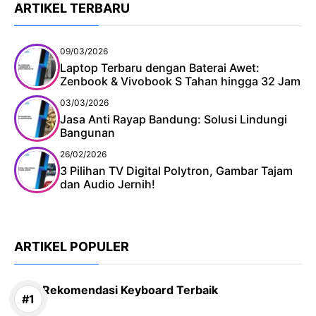
ARTIKEL TERBARU
09/03/2026
Laptop Terbaru dengan Baterai Awet:
Zenbook & Vivobook S Tahan hingga 32 Jam
03/03/2026
Jasa Anti Rayap Bandung: Solusi Lindungi
Bangunan
26/02/2026
3 Pilihan TV Digital Polytron, Gambar Tajam
dan Audio Jernih!
ARTIKEL POPULER
Rekomendasi Keyboard Terbaik