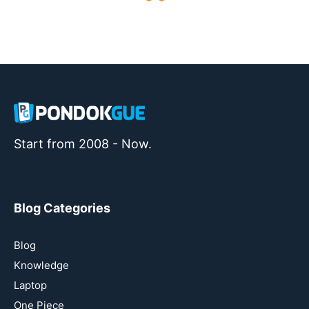
Start from 2008 - Now.
Blog Categories
Blog
Knowledge
Laptop
One Piece