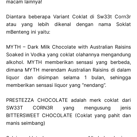
macam lainnya!
Diantara beberapa Variant Coklat di Sw33t Corn3r
atau yang lebih dikenal dengan nama Soklat
mBenteng ini yaitu:
MYTH – Dark Milk Chocolate with Australian Raisins
Soaked in Vodka yang coklat olahannya mengandung
alkohol. MYTH memberikan sensasi yang berbeda,
dimana MYTH merendam Australian Raisins di dalam
liquor dan disimpan selama 1 bulan, sehingga
memberikan sensasi liquor yang “nendang”.
PRESTEZZA CHOCOLATE adalah merk coklat dari
SW33T CORN3R yang mengusung jenis
BITTERSWEET CHOCOLATE (Coklat yang pahit dan
manis seimbang)