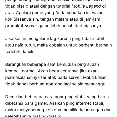
tidak bisa diatasi dengan tutorial
Mobile Legend
di
atas. Apalagi game yang Anda sebutkan ini wajar
kok.Biasanya sih, tengah malam atau di jam-jam
produktif
server
game lebih penuh dari biasanya.
Jika kalian mengalami lag karena ping tidak stabil
atau naik turun, maka cobalah untuk berhenti bermain
terlebih dahulu.
Barangkali beberapa saat kemudian ping sudah
kembali normal. Akan beda ceritanya jika akar
permasalahannya terletak pada server. Maka kalian
tidak dapat berbuat apa-apa lagi selain menunggu.
Demikian beberapa cara agar ping stabil yang harus
diketahui para gamer. Asalkan ping internet stabil,
maka menyeberang ke zona memiliki keuntungan dan
kelebihannya masing-masing.