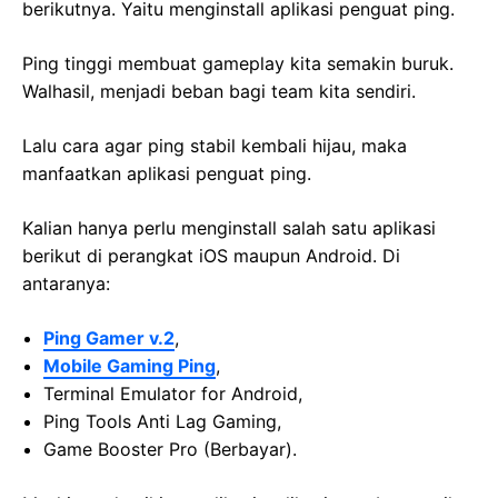
berikutnya. Yaitu menginstall aplikasi penguat ping.
Ping tinggi membuat gameplay kita semakin buruk.
Walhasil, menjadi beban bagi team kita sendiri.
Lalu cara agar ping stabil kembali hijau, maka
manfaatkan aplikasi penguat ping.
Kalian hanya perlu menginstall salah satu aplikasi
berikut di perangkat iOS maupun Android. Di
antaranya:
Ping Gamer v.2
,
Mobile Gaming Ping
,
Terminal Emulator for Android,
Ping Tools Anti Lag Gaming,
Game Booster Pro (Berbayar).