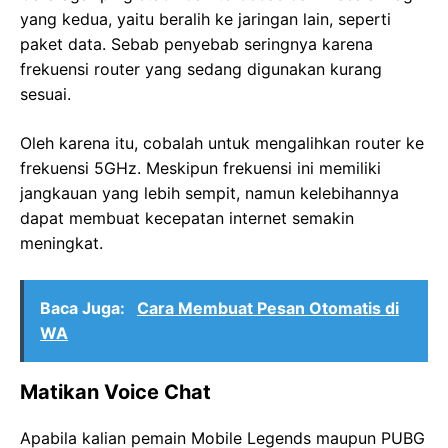
yang kedua, yaitu beralih ke jaringan lain, seperti
paket data. Sebab penyebab seringnya karena
frekuensi router yang sedang digunakan kurang
sesuai.
Oleh karena itu, cobalah untuk mengalihkan router ke
frekuensi 5GHz. Meskipun frekuensi ini memiliki
jangkauan yang lebih sempit, namun kelebihannya
dapat membuat kecepatan internet semakin
meningkat.
Baca Juga:
Cara Membuat Pesan Otomatis di
WA
Matikan Voice Chat
Apabila kalian pemain Mobile Legends maupun PUBG