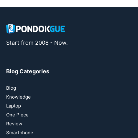
Start from 2008 - Now.
Blog Categories
Blog
Knowledge
Laptop
One Piece
Review
Smartphone