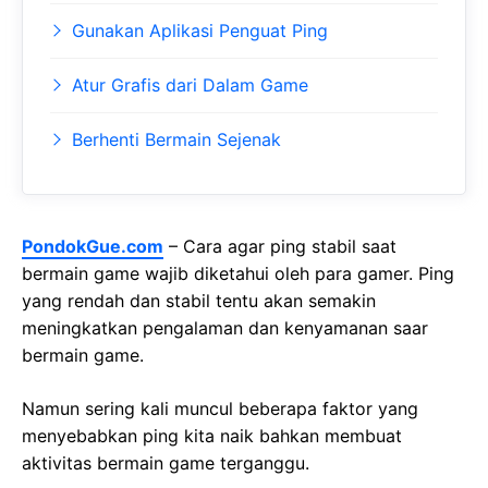
Gunakan Aplikasi Penguat Ping
Atur Grafis dari Dalam Game
Berhenti Bermain Sejenak
PondokGue.com
– Cara agar ping stabil saat
bermain game wajib diketahui oleh para gamer. Ping
yang rendah dan stabil tentu akan semakin
meningkatkan pengalaman dan kenyamanan saar
bermain game.
Namun sering kali muncul beberapa faktor yang
menyebabkan ping kita naik bahkan membuat
aktivitas bermain game terganggu.