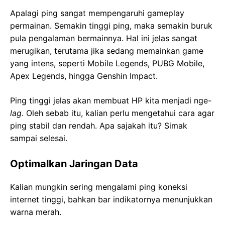
Apalagi ping sangat mempengaruhi gameplay
permainan. Semakin tinggi ping, maka semakin buruk
pula pengalaman bermainnya. Hal ini jelas sangat
merugikan, terutama jika sedang memainkan game
yang intens, seperti Mobile Legends, PUBG Mobile,
Apex Legends, hingga Genshin Impact.
Ping tinggi jelas akan membuat HP kita menjadi nge-
lag
. Oleh sebab itu, kalian perlu mengetahui cara agar
ping stabil dan rendah. Apa sajakah itu? Simak
sampai selesai.
Optimalkan Jaringan Data
Kalian mungkin sering mengalami ping koneksi
internet tinggi, bahkan bar indikatornya menunjukkan
warna merah.