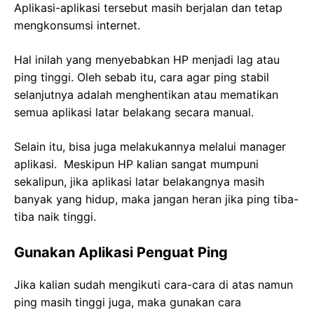
Aplikasi-aplikasi tersebut masih berjalan dan tetap
mengkonsumsi internet.
Hal inilah yang menyebabkan HP menjadi lag atau
ping tinggi. Oleh sebab itu, cara agar ping stabil
selanjutnya adalah menghentikan atau mematikan
semua aplikasi latar belakang secara manual.
Selain itu, bisa juga melakukannya melalui manager
aplikasi. Meskipun HP kalian sangat mumpuni
sekalipun, jika aplikasi latar belakangnya masih
banyak yang hidup, maka jangan heran jika ping tiba-
tiba naik tinggi.
Gunakan Aplikasi Penguat Ping
Jika kalian sudah mengikuti cara-cara di atas namun
ping masih tinggi juga, maka gunakan cara