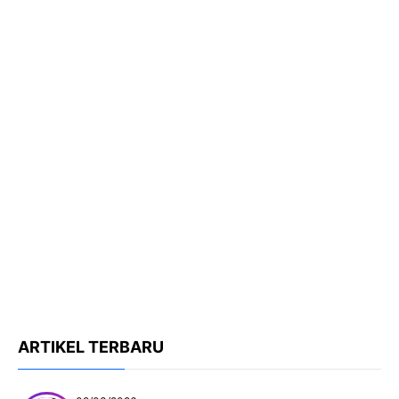
ARTIKEL TERBARU