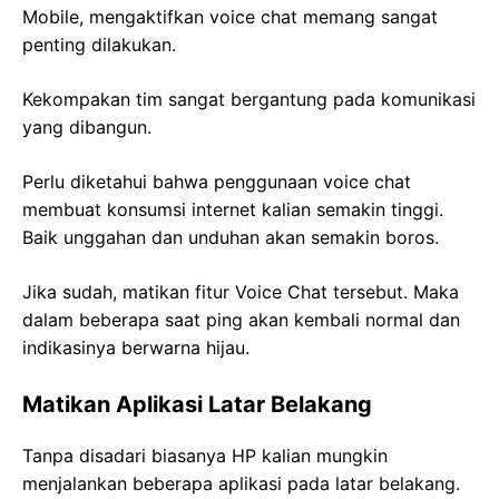
Mobile, mengaktifkan voice chat memang sangat
penting dilakukan.
Kekompakan tim sangat bergantung pada komunikasi
yang dibangun.
Perlu diketahui bahwa penggunaan voice chat
membuat konsumsi internet kalian semakin tinggi.
Baik unggahan dan unduhan akan semakin boros.
Jika sudah, matikan fitur Voice Chat tersebut. Maka
dalam beberapa saat ping akan kembali normal dan
indikasinya berwarna hijau.
Matikan Aplikasi Latar Belakang
Tanpa disadari biasanya HP kalian mungkin
menjalankan beberapa aplikasi pada latar belakang.