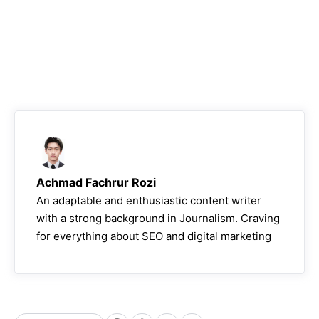
Achmad Fachrur Rozi
An adaptable and enthusiastic content writer
with a strong background in Journalism. Craving
for everything about SEO and digital marketing