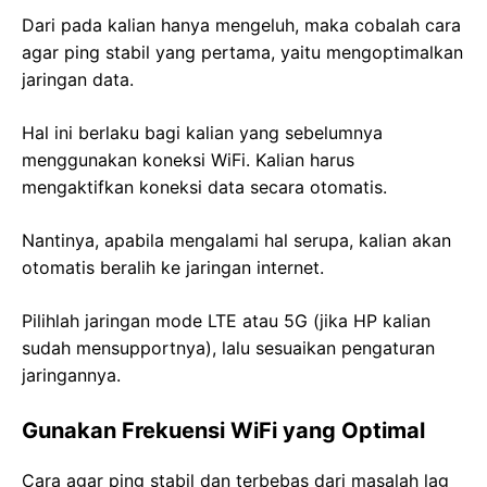
Dari pada kalian hanya mengeluh, maka cobalah cara
agar ping stabil yang pertama, yaitu mengoptimalkan
jaringan data.
Hal ini berlaku bagi kalian yang sebelumnya
menggunakan koneksi WiFi. Kalian harus
mengaktifkan koneksi data secara otomatis.
Nantinya, apabila mengalami hal serupa, kalian akan
otomatis beralih ke jaringan internet.
Pilihlah jaringan mode LTE atau 5G (jika HP kalian
sudah mensupportnya), lalu sesuaikan pengaturan
jaringannya.
Gunakan Frekuensi WiFi yang Optimal
Cara agar ping stabil dan terbebas dari masalah lag