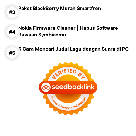
Paket BlackBerry Murah Smartfren
Nokia Firmware Cleaner | Hapus Software
Bawaan Symbianmu
5 Cara Mencari Judul Lagu dengan Suara di PC