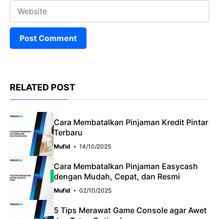
Website
RELATED POST
Cara Membatalkan Pinjaman Kredit Pintar
Terbaru
Mufid
14/10/2025
Cara Membatalkan Pinjaman Easycash
dengan Mudah, Cepat, dan Resmi
Mufid
02/10/2025
5 Tips Merawat Game Console agar Awet