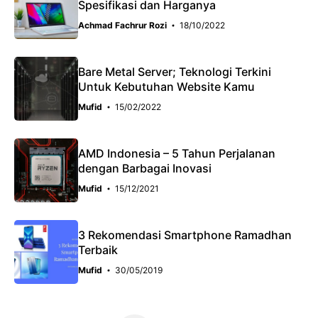
Spesifikasi dan Harganya
Achmad Fachrur Rozi
18/10/2022
Bare Metal Server; Teknologi Terkini
Untuk Kebutuhan Website Kamu
Mufid
15/02/2022
AMD Indonesia – 5 Tahun Perjalanan
dengan Barbagai Inovasi
Mufid
15/12/2021
3 Rekomendasi Smartphone Ramadhan
Terbaik
Mufid
30/05/2019