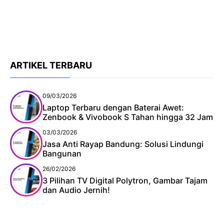
ARTIKEL TERBARU
09/03/2026
Laptop Terbaru dengan Baterai Awet:
Zenbook & Vivobook S Tahan hingga 32 Jam
03/03/2026
Jasa Anti Rayap Bandung: Solusi Lindungi
Bangunan
26/02/2026
3 Pilihan TV Digital Polytron, Gambar Tajam
dan Audio Jernih!