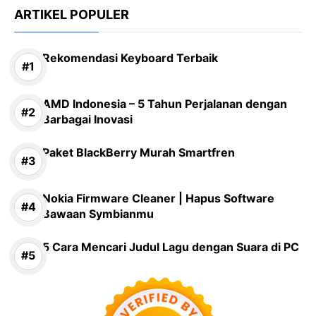
ARTIKEL POPULER
Rekomendasi Keyboard Terbaik
AMD Indonesia – 5 Tahun Perjalanan dengan
Barbagai Inovasi
Paket BlackBerry Murah Smartfren
Nokia Firmware Cleaner | Hapus Software
Bawaan Symbianmu
5 Cara Mencari Judul Lagu dengan Suara di PC