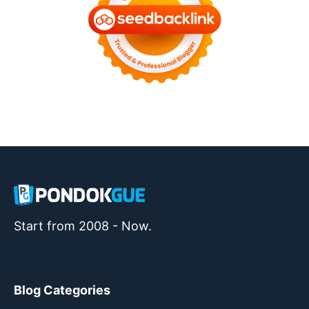
Start from 2008 - Now.
Blog Categories