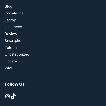
Blog
Knowledge
Laptop
One Piece
Review
Smartphone
Tutorial
Uncategorized
Update
Wiki
Follow Us
Instagram
TikTok