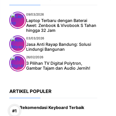
09/03/2026
Laptop Terbaru dengan Baterai
Awet: Zenbook & Vivobook S Tahan
hingga 32 Jam
03/03/2026
Jasa Anti Rayap Bandung: Solusi
Lindungi Bangunan
26/02/2026
3 Pilihan TV Digital Polytron,
Gambar Tajam dan Audio Jernih!
ARTIKEL POPULER
Rekomendasi Keyboard Terbaik