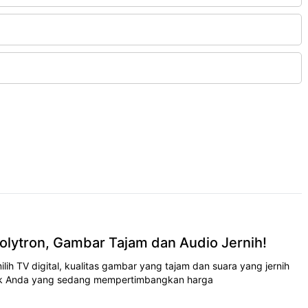
 Polytron, Gambar Tajam dan Audio Jernih!
h TV digital, kualitas gambar yang tajam dan suara yang jernih
tuk Anda yang sedang mempertimbangkan harga