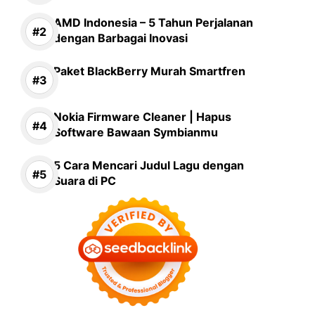
AMD Indonesia – 5 Tahun Perjalanan
dengan Barbagai Inovasi
Paket BlackBerry Murah Smartfren
Nokia Firmware Cleaner | Hapus
Software Bawaan Symbianmu
5 Cara Mencari Judul Lagu dengan
Suara di PC