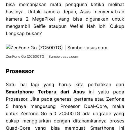
bisa memanjakan mata pengguna ketika melihat
hasilnya. Untuk kamera depan, Asus menyematkan
kamera 2 MegaPixel yang bisa digunakan untuk
mengambil Selfie ataupun Wefie! Nah loh! Cukup
Lengkap bukan?
ZenFone Go (ZC500TG) | Sumber: asus.com
Prosessor
Satu hal lagi yang harus kita perhatikan dari
Smartphone Terbaru dari Asus
ini yaitu pada
Prosessor. Jika pada generasi pertama atau Zenfone
5 hanya mengusung Prosesor Dual-Core, maka
untuk Zenfone Go 5.0 ZC500TG ada upgrade yang
cukup menggiurkan dengan ditanamkannya proses
Quad-Core yang bisa membuat Smarthone ini