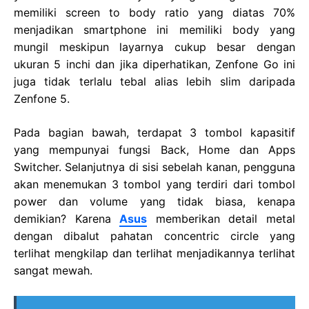
memiliki screen to body ratio yang diatas 70%
menjadikan smartphone ini memiliki body yang
mungil meskipun layarnya cukup besar dengan
ukuran 5 inchi dan jika diperhatikan, Zenfone Go ini
juga tidak terlalu tebal alias lebih slim daripada
Zenfone 5.
Pada bagian bawah, terdapat 3 tombol kapasitif
yang mempunyai fungsi Back, Home dan Apps
Switcher. Selanjutnya di sisi sebelah kanan, pengguna
akan menemukan 3 tombol yang terdiri dari tombol
power dan volume yang tidak biasa, kenapa
demikian? Karena
Asus
memberikan detail metal
dengan dibalut pahatan concentric circle yang
terlihat mengkilap dan terlihat menjadikannya terlihat
sangat mewah.