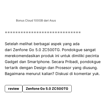
Bonus Cloud 100GB dari Asus
=============================
Setelah melihat berbagai aspek yang ada
dari Zenfone Go 5.0 ZC500TG. Pondokgue sangat
merekomendasikan produk ini untuk dimiliki pecinta
Gadget dan Smartphone. Secara Pribadi, pondokgue
tertarik dengan Design dan Prosesor yang diusung.
Bagaimana menurut kalian? Diskusi di komentar yuk.
review
Zenfone Go 5.0 ZC500TG