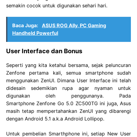
semakin cocok untuk digunakan sehari hari.
Baca Juga:
ASUS ROG Ally, PC Gaming
Handheld Powerful
User Interface dan Bonus
Seperti yang kita ketahui bersama, sejak peluncuran
Zenfone pertama kali, semua smartphone sudah
menggunakan ZenUI. Dimana User Interface ini telah
didesain sedemikian rupa agar nyaman untuk
digunakan oleh penggunanya. Pada
Smartphone Zenfone Go 5.0 ZC500TG ini juga, Asus
masih tetap mempertahankan ZenUI yang dibarengi
dengan Android 5.1 a.k.a Android Lollipop.
Untuk pembelian Smarthphone ini, setiap New User