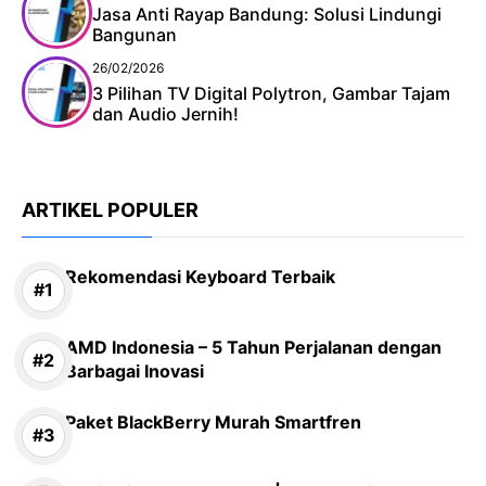
Jasa Anti Rayap Bandung: Solusi Lindungi
Bangunan
26/02/2026
3 Pilihan TV Digital Polytron, Gambar Tajam
dan Audio Jernih!
ARTIKEL POPULER
Rekomendasi Keyboard Terbaik
AMD Indonesia – 5 Tahun Perjalanan dengan
Barbagai Inovasi
Paket BlackBerry Murah Smartfren