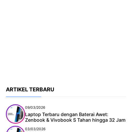
ARTIKEL TERBARU
09/03/2026
Laptop Terbaru dengan Baterai Awet:
Zenbook & Vivobook S Tahan hingga 32 Jam
03/03/2026