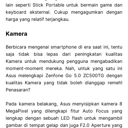
lain seperti Stick Portable untuk bermain game dan
keyboard eksternal. Cukup mengagumkan dengan
harga yang relatif terjangkau.
Kamera
Berbicara mengenai smartphone di era saat ini, tentu
saja tidak bisa lepas dari peningkatan kualitas
Kamera untuk mendukung pengguna mengabadikan
moment-moment mereka. Nah, untuk yang satu ini
Asus melengkapi Zenfone Go 5.0 ZC500TG dengan
kualitas Kamera yang tidak boleh dianggap remeh!
Penasaran?
Pada kamera belakang, Asus menyisipkan kamera 8
MegaPixel yang dilengkapi fitur Auto Focus yang
lengkap dengan sebuah LED flash untuk mengambil
gambar di tempat gelap dan juga F2.0 Aperture yang