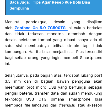
Baca Juga:
Tips Agar Resep Kue Bolu Bisa
Sempurna
Menurut pondokgue, desain yang disajikan
oleh
Zenfone Go 5.0 ZC500TG
ini cukup berkelas
dan tidak terkesan monoton, ditambah dengan
desain peletakan tombol yang dibuat hanya ada di
satu sisi membuatnya telihat simple tapi tidak
kampungan. Hal itu bisa menjadi nilai Plus tersendiri
bagi setiap orang yang ingin membeli Smartphone
ini.
Selanjutanya, pada bagian atas, terdapat lubang port
3.5 mm dan di bagian bawah pengguna akan
meemukan prot micro USB yang berfungsi sebagai
pengisi baterai, transfer data dan sudah mendukung
teknologi USB OTG dimana smartphone bisa
membaca file langsung dari
flashdisk
atau aksesori