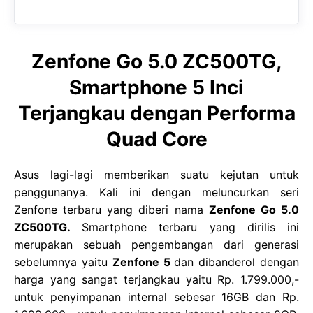
Zenfone Go 5.0 ZC500TG,
Smartphone 5 Inci
Terjangkau dengan Performa
Quad Core
Asus lagi-lagi memberikan suatu kejutan untuk
penggunanya. Kali ini dengan meluncurkan seri
Zenfone terbaru yang diberi nama
Zenfone Go 5.0
ZC500TG.
Smartphone terbaru yang dirilis ini
merupakan sebuah pengembangan dari generasi
sebelumnya yaitu
Zenfone 5
dan dibanderol dengan
harga yang sangat terjangkau yaitu Rp. 1.799.000,-
untuk penyimpanan internal sebesar 16GB dan Rp.