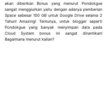
akan diberikan Bonus yang menurut Pondokgue
sangat menggiurkan yaitu dengan adanya pemberian
Space sebesar 100 GB untuk Google Drive selama 2
Tahun! Amazing! Tentunya, untuk blogger seperti
Pondokgue yang banyak menyimpan data pada
Cloud System bonus ini sangat dinantikan!
Bagaimana menurut kalian?