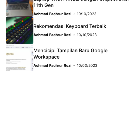
11th Gen
Achmad Fachrur Rozi
19/10/2023
Rekomendasi Keyboard Terbaik
Achmad Fachrur Rozi
10/10/2023
Mencicipi Tampilan Baru Google
Workspace
Achmad Fachrur Rozi
10/03/2023