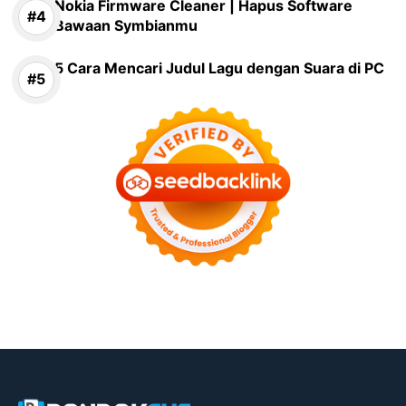
Nokia Firmware Cleaner | Hapus Software
Bawaan Symbianmu
5 Cara Mencari Judul Lagu dengan Suara di PC