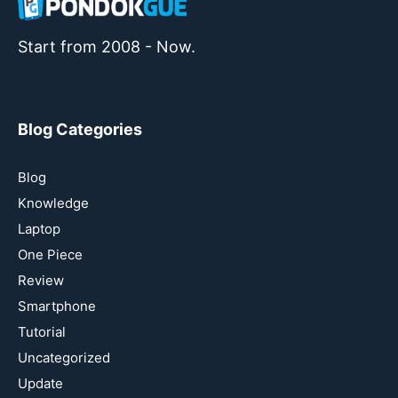
Start from 2008 - Now.
Blog Categories
Blog
Knowledge
Laptop
One Piece
Review
Smartphone
Tutorial
Uncategorized
Update