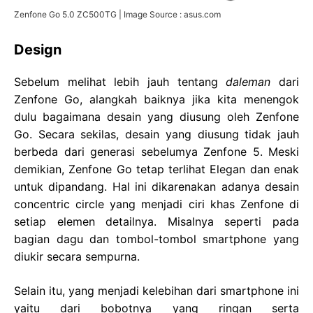
Zenfone Go 5.0 ZC500TG | Image Source : asus.com
Design
Sebelum melihat lebih jauh tentang
daleman
dari
Zenfone Go, alangkah baiknya jika kita menengok
dulu bagaimana desain yang diusung oleh Zenfone
Go. Secara sekilas, desain yang diusung tidak jauh
berbeda dari generasi sebelumya Zenfone 5. Meski
demikian, Zenfone Go tetap terlihat Elegan dan enak
untuk dipandang. Hal ini dikarenakan adanya desain
concentric circle yang menjadi ciri khas Zenfone di
setiap elemen detailnya. Misalnya seperti pada
bagian dagu dan tombol-tombol smartphone yang
diukir secara sempurna.
Selain itu, yang menjadi kelebihan dari smartphone ini
yaitu dari bobotnya yang ringan serta