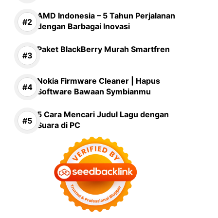
AMD Indonesia – 5 Tahun Perjalanan
dengan Barbagai Inovasi
Paket BlackBerry Murah Smartfren
Nokia Firmware Cleaner | Hapus
Software Bawaan Symbianmu
5 Cara Mencari Judul Lagu dengan
Suara di PC