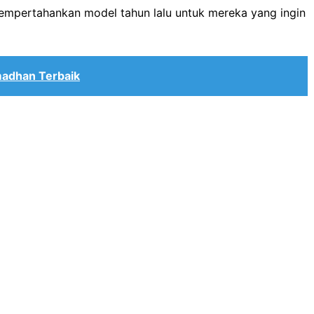
empertahankan model tahun lalu untuk mereka yang ingin
adhan Terbaik