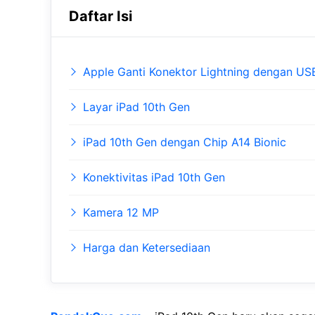
Daftar Isi
Apple Ganti Konektor Lightning dengan US
Layar iPad 10th Gen
iPad 10th Gen dengan Chip A14 Bionic
Konektivitas iPad 10th Gen
Kamera 12 MP
Harga dan Ketersediaan