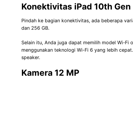
Konektivitas iPad 10th Gen
Pindah ke bagian konektivitas, ada beberapa var
dan 256 GB.
Selain itu, Anda juga dapat memilih model Wi-Fi 
menggunakan teknologi Wi-Fi 6 yang lebih cepat
speaker.
Kamera 12 MP