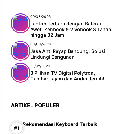
09/03/2026
Laptop Terbaru dengan Baterai
Awet: Zenbook & Vivobook S Tahan
hingga 32 Jam
03/03/2026
Jasa Anti Rayap Bandung: Solusi
Lindungi Bangunan
26/02/2026
3 Pilihan TV Digital Polytron,
Gambar Tajam dan Audio Jernih!
ARTIKEL POPULER
Rekomendasi Keyboard Terbaik